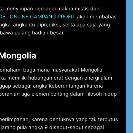
ta menyimpan berbagai makna mistis dan
GEL ONLINE GAMPANG PROFIT
akan membahas
gka-angka itu diprediksi, serta apa saja yang
bawa pulang hadiah besar.
Mongolia
memahami bagaimana masyarakat Mongolia
a memiliki hubungan erat dengan energi alam
anggap sebagai angka keberuntungan karena
ranian tiga elemen penting dalam filosofi hidup
eberlimpahan, karena bentuknya yang tak terputus
jarang pula angka 9 disebut-sebut sebagai