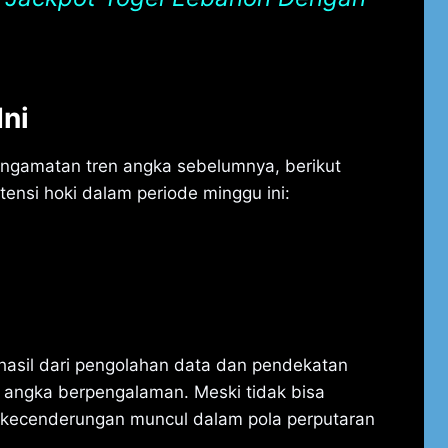
ni
engamatan tren angka sebelumnya, berikut
tensi hoki dalam periode minggu ini:
hasil dari pengolahan data dan pendekatan
 angka berpengalaman. Meski tidak bisa
ki kecenderungan muncul dalam pola perputaran