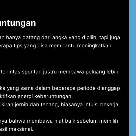
untungan
hanya datang dari angka yang dipilih, tapi juga
eberapa tips yang bisa membantu meningkatkan
 terlintas spontan justru membawa peluang lebih
ngka yang sama dalam beberapa periode dianggap
tifkan energi keberuntungan.
iran jernih dan tenang, biasanya intuisi bekerja
caya bahwa membawa niat baik sebelum memilih
sil maksimal.