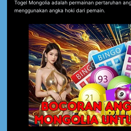
a
c
s
l
y
n
Togel Mongolia adalah permainan pertaruhan an
t
e
s
e
p
e
menggunakan angka hoki dari pemain.
s
b
e
g
e
A
o
n
r
p
o
g
a
p
k
e
m
r