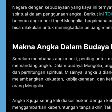
Negara dengan kebudayaan yang kaya ini ternya
spiritual dalam penggunaan angka. Berikut ini
TO
bocoran angka hoki togel Mongolia, bagaimana an
bisa dilakukan untuk meningkatkan peluang mem
Makna Angka Dalam Budaya 
Sebelum membahas angka hoki, penting untuk 
memandang angka. Dalam budaya Mongolia, angk
dan perhitungan spiritual. Misalnya, angka 3 di
melambangkan kekuatan, kebijaksanaan, dan kebe
orang Mongolia.
Angka 8 juga sering kali diasosiasikan dengan k
menggambarkan keberuntungan tanpa akhir. Tak 