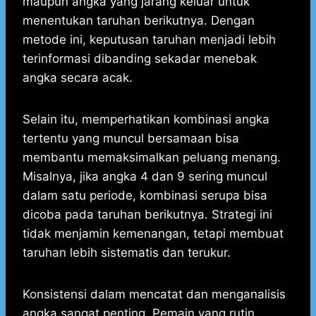
maupun angka yang jarang keluar untuk
menentukan taruhan berikutnya. Dengan
metode ini, keputusan taruhan menjadi lebih
terinformasi dibanding sekadar menebak
angka secara acak.
Selain itu, memperhatikan kombinasi angka
tertentu yang muncul bersamaan bisa
membantu memaksimalkan peluang menang.
Misalnya, jika angka 4 dan 9 sering muncul
dalam satu periode, kombinasi serupa bisa
dicoba pada taruhan berikutnya. Strategi ini
tidak menjamin kemenangan, tetapi membuat
taruhan lebih sistematis dan terukur.
Konsistensi dalam mencatat dan menganalisis
angka sangat penting. Pemain yang rutin