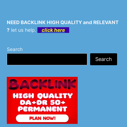
NEED BACKLINK HIGH QUALITY and RELEVANT
?
let us help.
click here
Search
Search