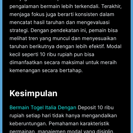
pengalaman bermain lebih terkendali. Terakhir,
menjaga fokus juga berarti konsisten dalam
mencatat hasil taruhan dan mengevaluasi
strategi. Dengan pendekatan ini, pemain bisa
melihat tren yang muncul dan menyesuaikan
taruhan berikutnya dengan lebih efektif. Modal
kecil seperti 10 ribu rupiah pun bisa
dimanfaatkan secara maksimal untuk meraih
kemenangan secara bertahap.
Kesimpulan
Bermain Togel Italia Dengan
Deposit 10 ribu
rupiah setiap hari tidak hanya mengandalkan
keberuntungan. Pemahaman karakteristik
permainan, manajemen modal yang disiplin,