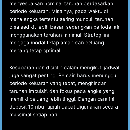
menyesuaikan nominal taruhan berdasarkan
periode keluaran. Misalnya, pada waktu di
mana angka tertentu sering muncul, taruhan
bisa sedikit lebih besar, sedangkan periode lain
menggunakan taruhan minimal. Strategi ini
menjaga modal tetap aman dan peluang
menang tetap optimal.
Kesabaran dan disiplin dalam mengikuti jadwal
juga sangat penting. Pemain harus menunggu
periode keluaran yang tepat, menghindari
taruhan impulsif, dan fokus pada angka yang
memiliki peluang lebih tinggi. Dengan cara ini,
deposit 10 ribu rupiah dapat digunakan secara
maksimal setiap hari.