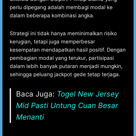
perlu dipegang adalah membagi modal ke
dalam beberapa kombinasi angka.
Strategi ini tidak hanya meminimalkan risiko
kerugian, tetapi juga memperbesar
kesempatan mendapatkan hasil positif. Dengan
pembagian modal yang terukur, partisipasi
dalam lebih banyak putaran menjadi mungkin,
sehingga peluang jackpot gede tetap terjaga.
Baca Juga:
Togel New Jersey
Mid Pasti Untung Cuan Besar
Menanti