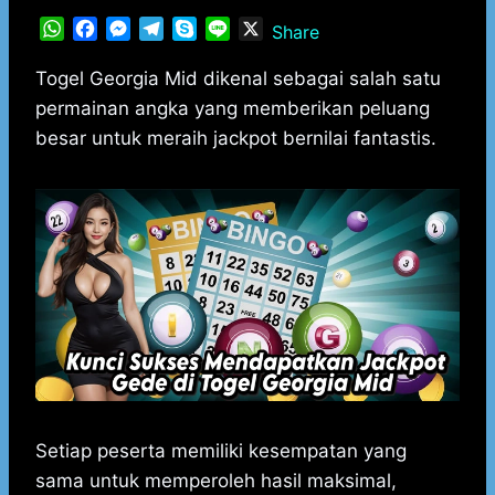
W
F
M
T
S
L
X
Share
h
a
e
e
k
i
a
c
s
l
y
n
Togel Georgia Mid dikenal sebagai salah satu
t
e
s
e
p
e
permainan angka yang memberikan peluang
s
b
e
g
e
besar untuk meraih jackpot bernilai fantastis.
A
o
n
r
p
o
g
a
p
k
e
m
r
Setiap peserta memiliki kesempatan yang
sama untuk memperoleh hasil maksimal,