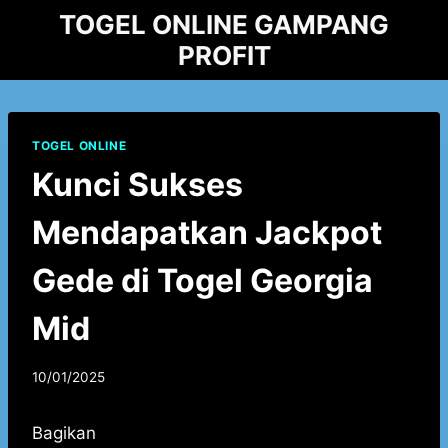
Skip
TOGEL ONLINE GAMPANG
to
PROFIT
content
TOGEL ONLINE
Kunci Sukses
Mendapatkan Jackpot
Gede di Togel Georgia
Mid
By
10/01/2025
adminxjfxh
Bagikan