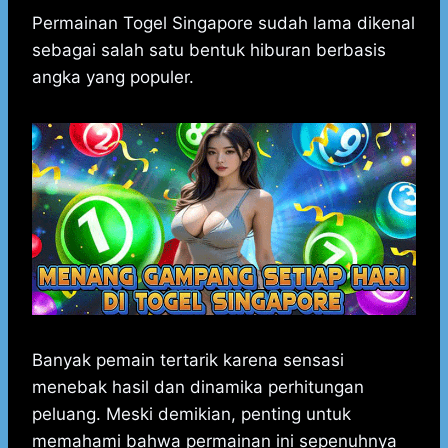
h
a
e
e
k
i
a
c
s
l
y
n
Permainan Togel Singapore sudah lama dikenal
t
e
s
e
p
e
sebagai salah satu bentuk hiburan berbasis
s
b
e
g
e
angka yang populer.
A
o
n
r
p
o
g
a
p
k
e
m
r
Banyak pemain tertarik karena sensasi
menebak hasil dan dinamika perhitungan
peluang. Meski demikian, penting untuk
memahami bahwa permainan ini sepenuhnya