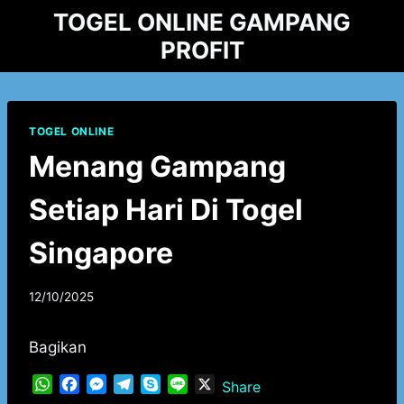
Skip
TOGEL ONLINE GAMPANG
to
PROFIT
content
TOGEL ONLINE
Menang Gampang
Setiap Hari Di Togel
Singapore
By
12/10/2025
adminxjfxh
Bagikan
W
F
M
T
S
L
X
Share