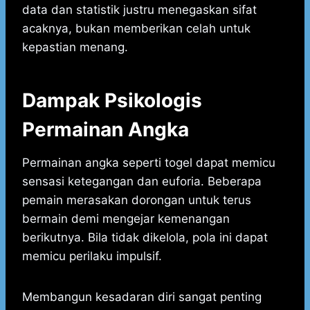
data dan statistik justru menegaskan sifat
acaknya, bukan memberikan celah untuk
kepastian menang.
Dampak Psikologis
Permainan Angka
Permainan angka seperti togel dapat memicu
sensasi ketegangan dan euforia. Beberapa
pemain merasakan dorongan untuk terus
bermain demi mengejar kemenangan
berikutnya. Bila tidak dikelola, pola ini dapat
memicu perilaku impulsif.
Membangun kesadaran diri sangat penting