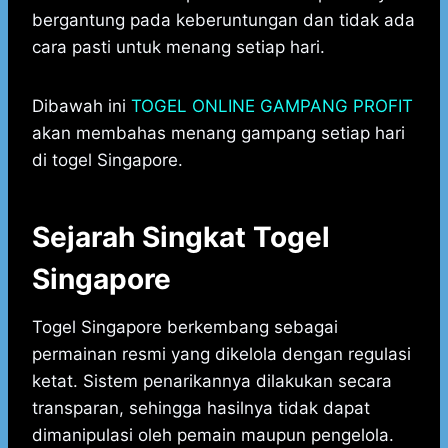
bergantung pada keberuntungan dan tidak ada
cara pasti untuk menang setiap hari.
Dibawah ini
TOGEL ONLINE GAMPANG PROFIT
akan membahas menang gampang setiap hari
di togel Singapore.
Sejarah Singkat Togel
Singapore
Togel Singapore berkembang sebagai
permainan resmi yang dikelola dengan regulasi
ketat. Sistem penarikannya dilakukan secara
transparan, sehingga hasilnya tidak dapat
dimanipulasi oleh pemain maupun pengelola.