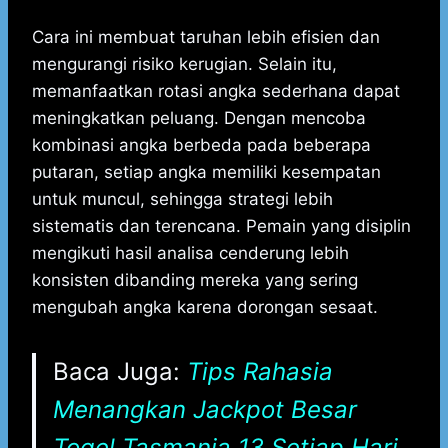
Cara ini membuat taruhan lebih efisien dan
mengurangi risiko kerugian. Selain itu,
memanfaatkan rotasi angka sederhana dapat
meningkatkan peluang. Dengan mencoba
kombinasi angka berbeda pada beberapa
putaran, setiap angka memiliki kesempatan
untuk muncul, sehingga strategi lebih
sistematis dan terencana. Pemain yang disiplin
mengikuti hasil analisa cenderung lebih
konsisten dibanding mereka yang sering
mengubah angka karena dorongan sesaat.
Baca Juga:
Tips Rahasia
Menangkan Jackpot Besar
Togel Tasmania 13 Setiap Hari