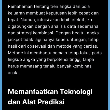
Pemahaman tentang tren angka dan pola
keluaran membuat keputusan lebih cepat dan
tepat. Namun, intuisi akan lebih efektif jika
digabungkan dengan analisis data sederhana
dan strategi kombinasi. Dengan begitu, angka
jackpot tidak lagi hanya keberuntungan, tetapi
hasil dari observasi dan metode yang cerdas.
Metode ini membantu pemain tetap fokus pada
lingkup angka yang berpotensi tinggi, tanpa
harus memasang terlalu banyak kombinasi
acak.
Memanfaatkan Teknologi
dan Alat Prediksi