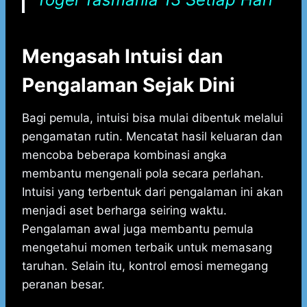
Mengasah Intuisi dan
Pengalaman Sejak Dini
Bagi pemula, intuisi bisa mulai dibentuk melalui
pengamatan rutin. Mencatat hasil keluaran dan
mencoba beberapa kombinasi angka
membantu mengenali pola secara perlahan.
Intuisi yang terbentuk dari pengalaman ini akan
menjadi aset berharga seiring waktu.
Pengalaman awal juga membantu pemula
mengetahui momen terbaik untuk memasang
taruhan. Selain itu, kontrol emosi memegang
peranan besar.