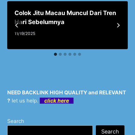
Colok Jitu Macau Muncul Dari Tren
Hari Sebelumnya
11/19/2025
NEED BACKLINK HIGH QUALITY and RELEVANT
?
let us help.
click here
Search
Search