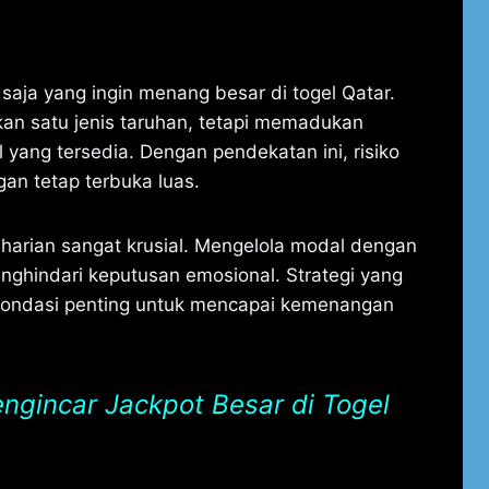
 saja yang ingin menang besar di togel Qatar.
an satu jenis taruhan, tetapi memadukan
 yang tersedia. Dengan pendekatan ini, risiko
gan tetap terbuka luas.
n harian sangat krusial. Mengelola modal dengan
ghindari keputusan emosional. Strategi yang
 fondasi penting untuk mencapai kemenangan
gincar Jackpot Besar di Togel