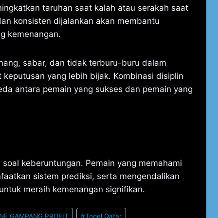
ingkatkan taruhan saat kalah atau serakah saat
dan konsisten dijalankan akan membantu
ng kemenangan.
 tenang, sabar, dan tidak terburu-buru dalam
eputusan yang lebih bijak. Kombinasi disiplin
beda antara pemain yang sukses dan pemain yang
a soal keberuntungan. Pemain yang memahami
faatkan sistem prediksi, serta mengendalikan
i untuk meraih kemenangan signifikan.
NE GAMPANG PROFIT
#
Togel Qatar