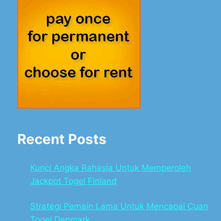
Recent Posts
Kunci Angka Rahasia Untuk Memperoleh
Jackpot Togel Finland
Strategi Pemain Lama Untuk Mencapai Cuan
Togel Denmark