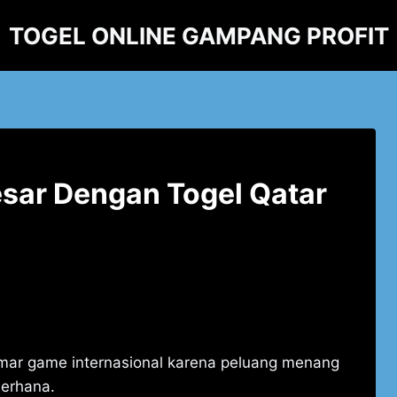
TOGEL ONLINE GAMPANG PROFIT
sar Dengan Togel Qatar
emar game internasional karena peluang menang
derhana.