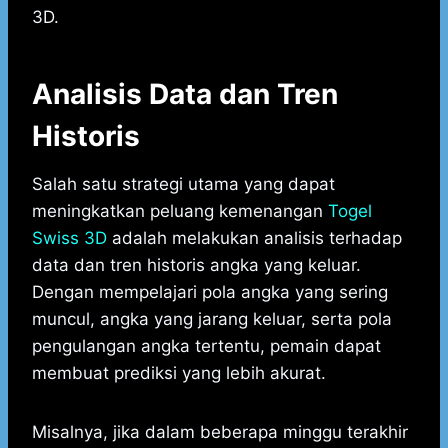
3D.
Analisis Data dan Tren
Historis
Salah satu strategi utama yang dapat
meningkatkan peluang kemenangan
Togel
Swiss 3D
adalah melakukan analisis terhadap
data dan tren historis angka yang keluar.
Dengan mempelajari pola angka yang sering
muncul, angka yang jarang keluar, serta pola
pengulangan angka tertentu, pemain dapat
membuat prediksi yang lebih akurat.
Misalnya, jika dalam beberapa minggu terakhir