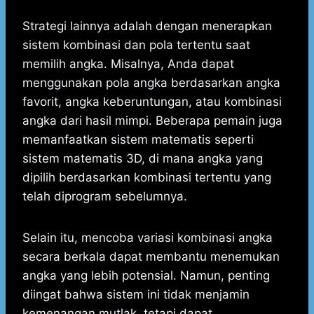
Strategi lainnya adalah dengan menerapkan
sistem kombinasi dan pola tertentu saat
memilih angka. Misalnya, Anda dapat
menggunakan pola angka berdasarkan angka
favorit, angka keberuntungan, atau kombinasi
angka dari hasil mimpi. Beberapa pemain juga
memanfaatkan sistem matematis seperti
sistem matematis 3D, di mana angka yang
dipilih berdasarkan kombinasi tertentu yang
telah diprogram sebelumnya.
Selain itu, mencoba variasi kombinasi angka
secara berkala dapat membantu menemukan
angka yang lebih potensial. Namun, penting
diingat bahwa sistem ini tidak menjamin
kemenangan mutlak, tetapi dapat