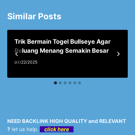
Similar Posts
Trik Bermain Togel Bullseye Agar
Peluang Menang Semakin Besar
07/22/2025
NEED BACKLINK HIGH QUALITY and RELEVANT
?
let us help.
click here