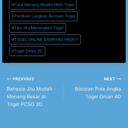
Post
#
Cara Menang Mudah Main Togel
Tags:
#
Panduan Lengkap Bermain Togel
#
Tips Jitu Menangkan Togel
#
TOGEL ONLINE GAMPANG PROFIT
#
Togel Swiss 3D
Post
PREVIOUS
NEXT
Rahasia Jitu Mudah
Bocoran Pola Angka
navigation
Menang Besar di
Togel Oman 4D
Togel PCSO 3D