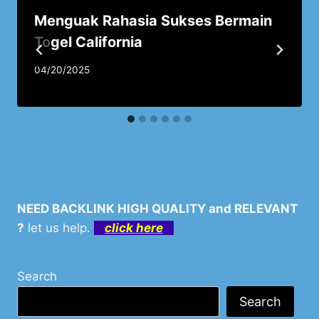
Menguak Rahasia Sukses Bermain
Togel California
04/20/2025
NEED BACKLINK HIGH QUALITY and RELEVANT
?
let us help.
click here
Search
Search