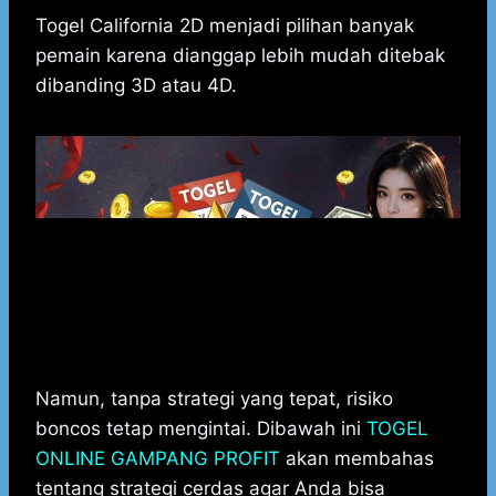
h
a
e
e
k
i
a
c
s
l
y
n
Togel California 2D menjadi pilihan banyak
t
e
s
e
p
e
pemain karena dianggap lebih mudah ditebak
s
b
e
g
e
dibanding 3D atau 4D.
A
o
n
r
p
o
g
a
p
k
e
m
r
Namun, tanpa strategi yang tepat, risiko
boncos tetap mengintai. Dibawah ini
TOGEL
ONLINE GAMPANG PROFIT
akan membahas
tentang strategi cerdas agar Anda bisa