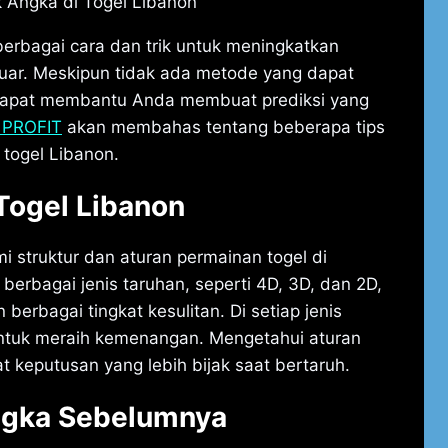
erbagai cara dan trik untuk meningkatkan
ar. Meskipun tidak ada metode yang dapat
 dapat membantu Anda membuat prediksi yang
PROFIT
akan membahas tentang beberapa tips
togel Libanon.
Togel Libanon
 struktur dan aturan permainan togel di
erbagai jenis taruhan, seperti 4D, 3D, dan 2D,
erbagai tingkat kesulitan. Di setiap jenis
untuk meraih kemenangan. Mengetahui aturan
eputusan yang lebih bijak saat bertaruh.
 Angka Sebelumnya