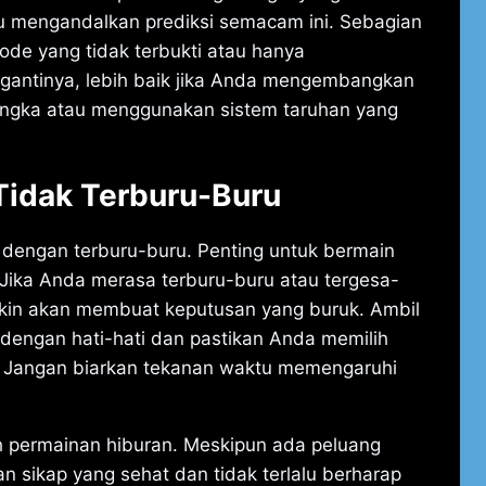
lu mengandalkan prediksi semacam ini. Sebagian
tode yang tidak terbukti atau hanya
antinya, lebih baik jika Anda mengembangkan
 angka atau menggunakan sistem taruhan yang
Tidak Terburu-Buru
 dengan terburu-buru. Penting untuk bermain
 Jika Anda merasa terburu-buru atau tergesa-
kin akan membuat keputusan yang buruk. Ambil
dengan hati-hati dan pastikan Anda memilih
a. Jangan biarkan tekanan waktu memengaruhi
ah permainan hiburan. Meskipun ada peluang
 sikap yang sehat dan tidak terlalu berharap