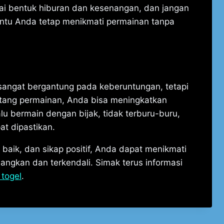
i bentuk hiburan dan kesenangan, dan jangan
bantu Anda tetap menikmati permainan tanpa
, sangat bergantung pada keberuntungan, tetapi
tang permainan, Anda bisa meningkatkan
lu bermain dengan bijak, tidak terburu-buru,
at dipastikan.
baik, dan sikap positif, Anda dapat menikmati
ngkan dan terkendali. Simak terus informasi
 togel
.