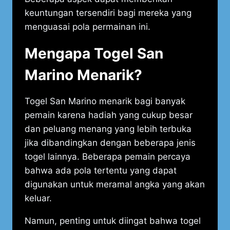
keuntungan tersendiri bagi mereka yang
menguasai pola permainan ini.
Mengapa Togel San
Marino Menarik?
Togel San Marino menarik bagi banyak
pemain karena hadiah yang cukup besar
dan peluang menang yang lebih terbuka
jika dibandingkan dengan beberapa jenis
togel lainnya. Beberapa pemain percaya
bahwa ada pola tertentu yang dapat
digunakan untuk meramal angka yang akan
keluar.
Namun, penting untuk diingat bahwa togel