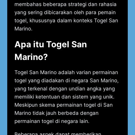
membahas beberapa strategi dan rahasia
yang sering dibicarakan oleh para pemain
togel, khususnya dalam konteks Togel San
Marino.
Apa itu Togel San
Marino?
Togel San Marino adalah varian permainan
togel yang diadakan di negara San Marino,
yang terkenal dengan undian angka yang
memiliki ketentuan dan sistem yang unik.
Meskipun skema permainan togel di San
Marino tidak jauh berbeda dengan
permainan togel di negara lain.
Beberapa aspek dapat memberikan