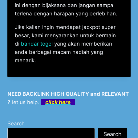
ini dengan bijaksana dan jangan sampai
terlena dengan harapan yang berlebihan.
Jika kalian ingin mendapat jackpot super
besar, kami menyarankan untuk bermain
di
bandar togel
yang akan memberikan
anda berbagai macam hadiah yang
menarik.
NEED BACKLINK HIGH QUALITY and RELEVANT
?
let us help.
click here
Search
Search