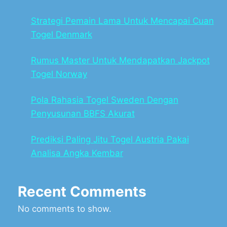
Strategi Pemain Lama Untuk Mencapai Cuan
Togel Denmark
Rumus Master Untuk Mendapatkan Jackpot
Togel Norway
Pola Rahasia Togel Sweden Dengan
Penyusunan BBFS Akurat
Prediksi Paling Jitu Togel Austria Pakai
Analisa Angka Kembar
Recent Comments
No comments to show.