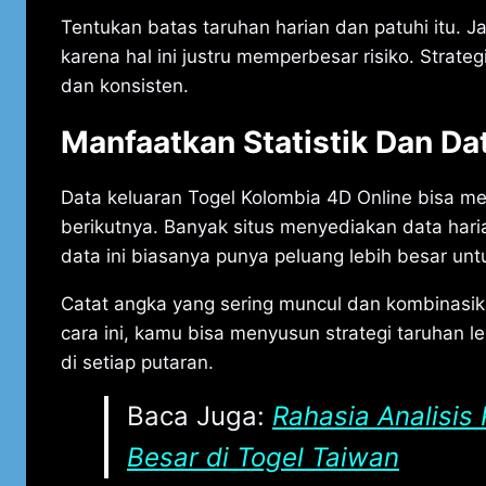
Tentukan batas taruhan harian dan patuhi itu. 
karena hal ini justru memperbesar risiko. Strate
dan konsisten.
Manfaatkan Statistik Dan Da
Data keluaran Togel Kolombia 4D Online bisa m
berikutnya. Banyak situs menyediakan data hari
data ini biasanya punya peluang lebih besar unt
Catat angka yang sering muncul dan kombinasik
cara ini, kamu bisa menyusun strategi taruhan 
di setiap putaran.
Baca Juga:
Rahasia Analisis
Besar di Togel Taiwan