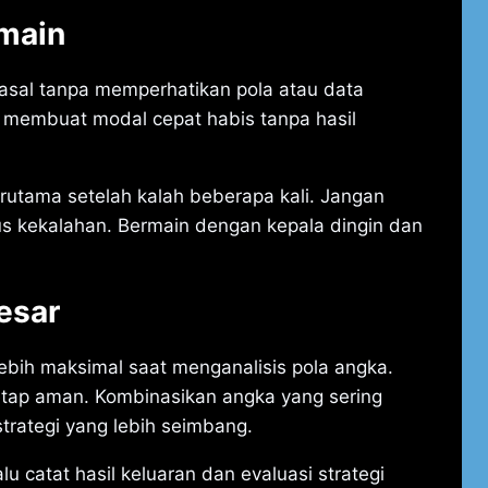
main
asal tanpa memperhatikan pola atau data
a membuat modal cepat habis tanpa hasil
rutama setelah kalah beberapa kali. Jangan
s kekalahan. Bermain dengan kepala dingin dan
esar
ebih maksimal saat menganalisis pola angka.
etap aman. Kombinasikan angka yang sering
trategi yang lebih seimbang.
lu catat hasil keluaran dan evaluasi strategi