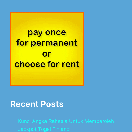
Recent Posts
Kunci Angka Rahasia Untuk Memperoleh
Jackpot Togel Finland