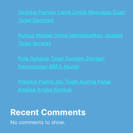
Strategi Pemain Lama Untuk Mencapai Cuan
Togel Denmark
Rumus Master Untuk Mendapatkan Jackpot
Togel Norway
Pola Rahasia Togel Sweden Dengan
Penyusunan BBFS Akurat
Prediksi Paling Jitu Togel Austria Pakai
Analisa Angka Kembar
Recent Comments
No comments to show.