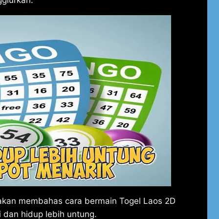
giurkan.
kan membahas cara bermain Togel Laos 2D
 dan hidup lebih untung.