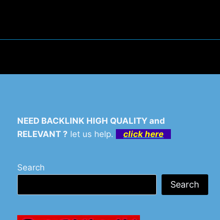
NEED BACKLINK HIGH QUALITY and
RELEVANT ?
let us help.
click here
Search
Search