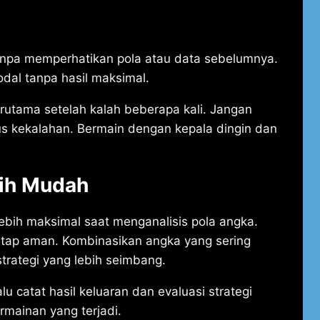
anpa memperhatikan pola atau data sebelumnya.
dal tanpa hasil maksimal.
rutama setelah kalah beberapa kali. Jangan
s kekalahan. Bermain dengan kepala dingin dan
ih Mudah
ebih maksimal saat menganalisis pola angka.
etap aman. Kombinasikan angka yang sering
trategi yang lebih seimbang.
lu catat hasil keluaran dan evaluasi strategi
rmainan yang terjadi.