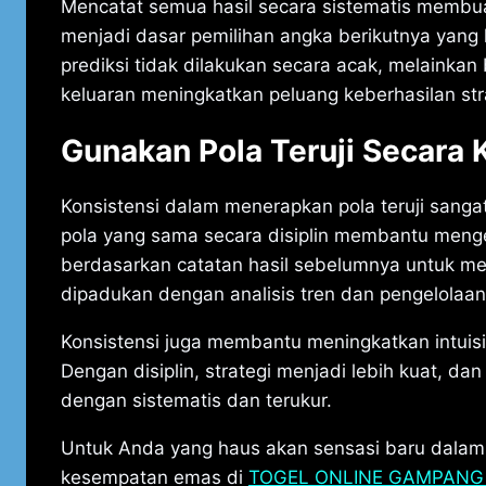
Mencatat semua hasil secara sistematis membuat 
menjadi dasar pemilihan angka berikutnya yang 
prediksi tidak dilakukan secara acak, melainkan
keluaran meningkatkan peluang keberhasilan str
Gunakan Pola Teruji Secara 
Konsistensi dalam menerapkan pola teruji sangat 
pola yang sama secara disiplin membantu mengeta
berdasarkan catatan hasil sebelumnya untuk mem
dipadukan dengan analisis tren dan pengelolaan
Konsistensi juga membantu meningkatkan intuisi
Dengan disiplin, strategi menjadi lebih kuat, dan
dengan sistematis dan terukur.
Untuk Anda yang haus akan sensasi baru dalam 
kesempatan emas di
TOGEL ONLINE GAMPANG 