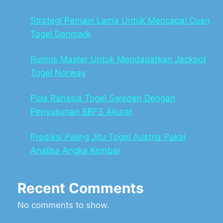
Strategi Pemain Lama Untuk Mencapai Cuan
Togel Denmark
Rumus Master Untuk Mendapatkan Jackpot
Togel Norway
Pola Rahasia Togel Sweden Dengan
Penyusunan BBFS Akurat
Prediksi Paling Jitu Togel Austria Pakai
Analisa Angka Kembar
Recent Comments
No comments to show.