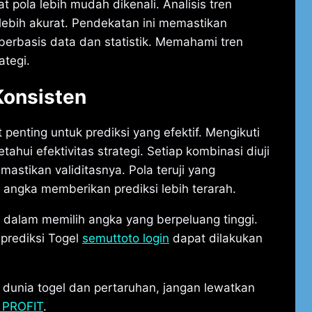
pola lebih mudah dikenali. Analisis tren
lebih akurat. Pendekatan ini memastikan
 berbasis data dan statistik. Memahami tren
ategi.
Konsisten
penting untuk prediksi yang efektif. Mengikuti
hui efektivitas strategi. Setiap kombinasi diuji
astikan validitasnya. Pola teruji yang
 angka memberikan prediksi lebih terarah.
 dalam memilih angka yang berpeluang tinggi.
 prediksi Togel
semuttoto login
dapat dilakukan
dunia togel dan pertaruhan, jangan lewatkan
PROFIT
.