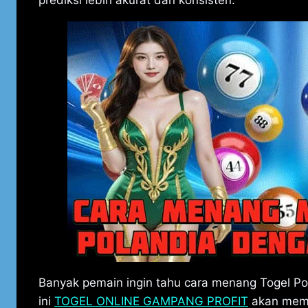
prediksi lebih akurat dan konsisten.
Banyak pemain ingin tahu cara menang Togel Pol
ini
TOGEL ONLINE GAMPANG PROFIT
akan memba