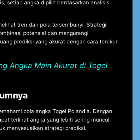
, setiap angka dipilih berdasarkan analisis
lihat tren dan pola tersembunyi. Strategi
mbinasi potensial dan mengurangi
uang prediksi yang akurat dengan cara terukur
g Angka Main Akurat di Togel
elumnya
emahami pola angka Togel Polandia. Dengan
apat terlihat angka yang lebih sering muncul.
uk menyesuaikan strategi prediksi.