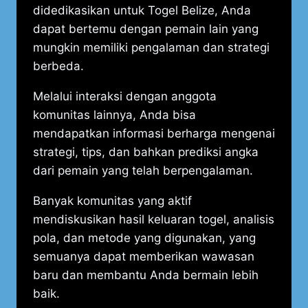
didedikasikan untuk Togel Belize, Anda
dapat bertemu dengan pemain lain yang
mungkin memiliki pengalaman dan strategi
berbeda.
Melalui interaksi dengan anggota
komunitas lainnya, Anda bisa
mendapatkan informasi berharga mengenai
strategi, tips, dan bahkan prediksi angka
dari pemain yang telah berpengalaman.
Banyak komunitas yang aktif
mendiskusikan hasil keluaran togel, analisis
pola, dan metode yang digunakan, yang
semuanya dapat memberikan wawasan
baru dan membantu Anda bermain lebih
baik.