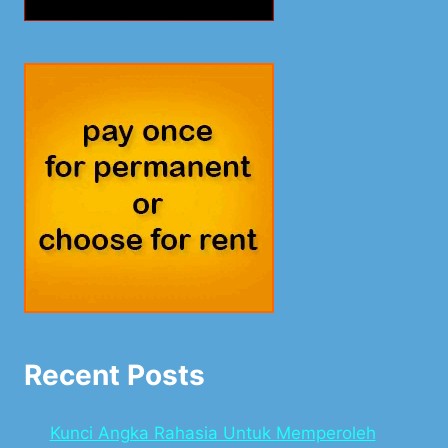
Recent Posts
Kunci Angka Rahasia Untuk Memperoleh