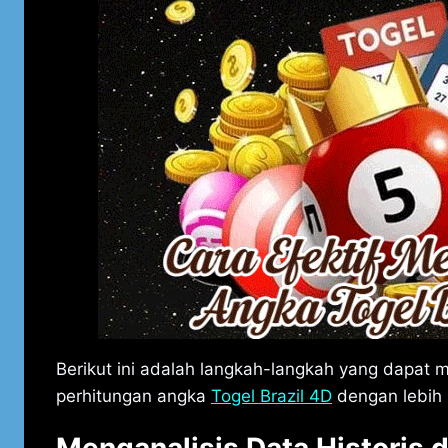
Berikut ini adalah langkah-langkah yang dapat
perhitungan angka
Togel Brazil 4D
dengan lebih 