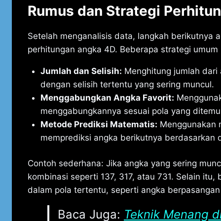
Rumus dan Strategi Perhitu
Setelah menganalisis data, langkah berikutnya 
perhitungan angka 4D. Beberapa strategi umum m
Jumlah dan Selisih:
Menghitung jumlah dari 
dengan selisih tertentu yang sering muncul.
Menggabungkan Angka Favorit:
Menggunaka
menggabungkannya sesuai pola yang ditemu
Metode Prediksi Matematis:
Menggunakan me
memprediksi angka berikutnya berdasarkan da
Contoh sederhana: Jika angka yang sering munc
kombinasi seperti 137, 317, atau 731. Selain it
dalam pola tertentu, seperti angka berpasangan 
Baca Juga:
Teknik Menang di