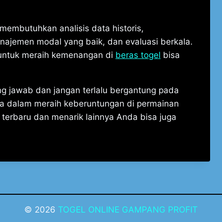
 membutuhkan analisis data historis,
najemen modal yang baik, dan evaluasi berkala.
 untuk meraih kemenangan di
beras togel
bisa
ng jawab dan jangan terlalu bergantung pada
da dalam meraih keberuntungan di permainan
si terbaru dan menarik lainnya Anda bisa juga
© 2026
TOGEL ONLINE GAMPANG PROFIT