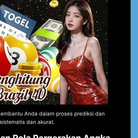
 membantu Anda dalam proses prediksi dan
sistematis dan akurat.