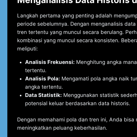
Menganalisis Data Historis 
Langkah pertama yang penting adalah mengumpulk
periode sebelumnya. Dengan menganalisis data h
tren tertentu yang muncul secara berulang. Per
kombinasi yang muncul secara konsisten. Bebe
meliputi:
Analisis Frekuensi:
Menghitung angka mana y
tertentu.
Analisis Pola:
Mengamati pola angka naik tu
angka tertentu.
Data Statistik:
Menggunakan statistik sederh
potensial keluar berdasarkan data historis.
Dengan memahami pola dan tren ini, Anda bisa 
meningkatkan peluang keberhasilan.