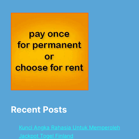
Recent Posts
Kunci Angka Rahasia Untuk Memperoleh
Jackpot Togel Finland