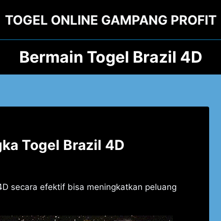
TOGEL ONLINE GAMPANG PROFIT
Bermain Togel Brazil 4D
ka Togel Brazil 4D
D secara efektif bisa meningkatkan peluang