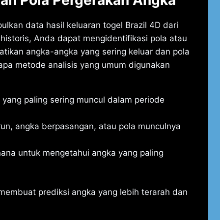
dan Pola Pergerakan Angka
an data hasil keluaran togel Brazil 4D dari
istoris, Anda dapat mengidentifikasi pola atau
hatikan angka-angka yang sering keluar dan pola
rapa metode analisis yang umum digunakan
ang paling sering muncul dalam periode
run, angka berpasangan, atau pola munculnya
ana untuk mengetahui angka yang paling
membuat prediksi angka yang lebih terarah dan