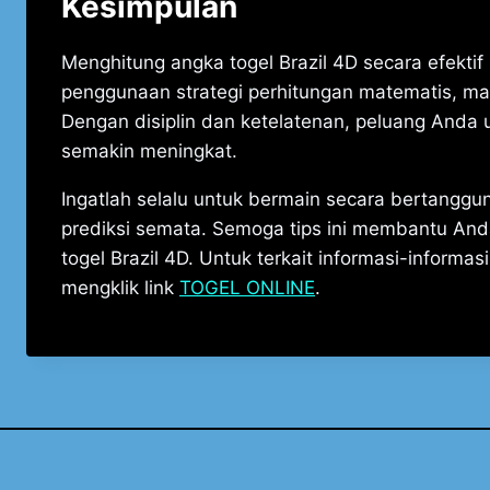
Kesimpulan
Menghitung angka togel Brazil 4D secara efektif
penggunaan strategi perhitungan matematis, ma
Dengan disiplin dan ketelatenan, peluang Anda
semakin meningkat.
Ingatlah selalu untuk bermain secara bertanggu
prediksi semata. Semoga tips ini membantu An
togel Brazil 4D. Untuk terkait informasi-informa
mengklik link
TOGEL ONLINE
.