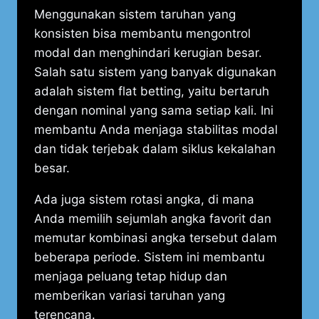
Menggunakan sistem taruhan yang
konsisten bisa membantu mengontrol
modal dan menghindari kerugian besar.
Salah satu sistem yang banyak digunakan
adalah sistem flat betting, yaitu bertaruh
dengan nominal yang sama setiap kali. Ini
membantu Anda menjaga stabilitas modal
dan tidak terjebak dalam siklus kekalahan
besar.
Ada juga sistem rotasi angka, di mana
Anda memilih sejumlah angka favorit dan
memutar kombinasi angka tersebut dalam
beberapa periode. Sistem ini membantu
menjaga peluang tetap hidup dan
memberikan variasi taruhan yang
terencana.