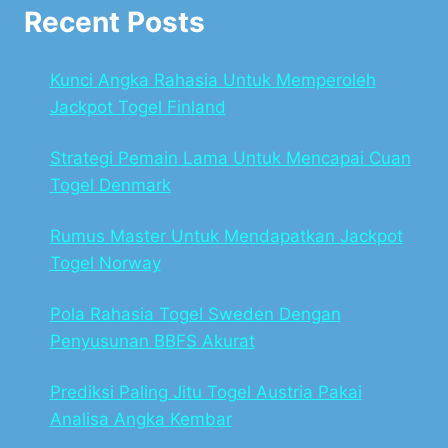
Recent Posts
Kunci Angka Rahasia Untuk Memperoleh
Jackpot Togel Finland
Strategi Pemain Lama Untuk Mencapai Cuan
Togel Denmark
Rumus Master Untuk Mendapatkan Jackpot
Togel Norway
Pola Rahasia Togel Sweden Dengan
Penyusunan BBFS Akurat
Prediksi Paling Jitu Togel Austria Pakai
Analisa Angka Kembar