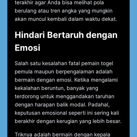
terakhir agar Anda bisa melihat pola
berulang atau tren angka yang mungkin
akan muncul kembali dalam waktu dekat.
Hindari Bertaruh dengan
Emosi
Salah satu kesalahan fatal pemain togel
pemula maupun berpengalaman adalah
bermain dengan emosi. Ketika mengalami
kekalahan beruntun, banyak yang
terdorong untuk menggandakan taruhan
dengan harapan balik modal. Padahal,
keputusan emosional seperti ini sering kali
berakhir dengan kerugian yang lebih besar.
Triknya adalah bermain dengan kepala