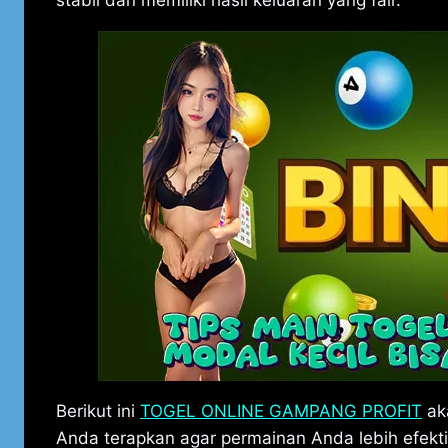
stabil dan memiliki hasil keluaran yang fair.
Berikut ini
TOGEL ONLINE GAMPANG PROFIT
aka
Anda terapkan agar permainan Anda lebih efekt