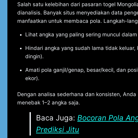
Salah satu kelebihan dari pasaran togel Mongol
dianalisis. Banyak situs menyediakan data peng
manfaatkan untuk membaca pola. Langkah-langk
Lihat angka yang paling sering muncul dalam 
Hindari angka yang sudah lama tidak keluar, 
dingin).
Amati pola ganjil/genap, besar/kecil, dan pos
ekor).
Dengan analisa sederhana dan konsisten, Anda 
menebak 1–2 angka saja.
Baca Juga:
Bocoran Pola Ang
Prediksi Jitu