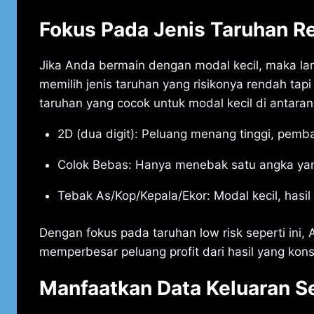
Fokus Pada Jenis Taruhan R
Jika Anda bermain dengan modal kecil, maka la
memilih jenis taruhan yang risikonya rendah tap
taruhan yang cocok untuk modal kecil di antaran
2D (dua digit): Peluang menang tinggi, pemb
Colok Bebas: Hanya menebak satu angka yang
Tebak As/Kop/Kepala/Ekor: Modal kecil, hasi
Dengan fokus pada taruhan low risk seperti ini, 
memperbesar peluang profit dari hasil yang kons
Manfaatkan Data Keluaran 