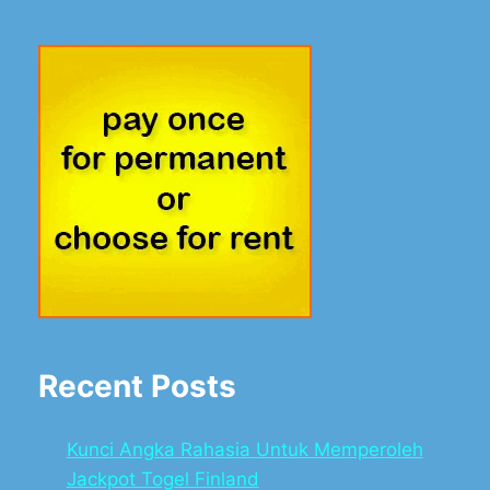
Recent Posts
Kunci Angka Rahasia Untuk Memperoleh
Jackpot Togel Finland