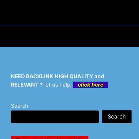
NEED BACKLINK HIGH QUALITY and
RELEVANT ?
let us help.
click here
Search
Search