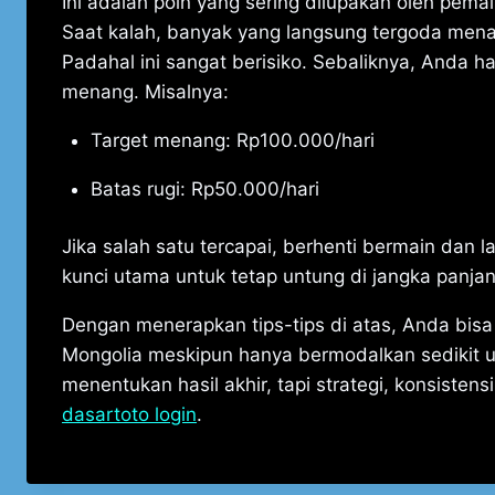
Ini adalah poin yang sering dilupakan oleh pem
Saat kalah, banyak yang langsung tergoda men
Padahal ini sangat berisiko. Sebaliknya, Anda h
menang. Misalnya:
Target menang: Rp100.000/hari
Batas rugi: Rp50.000/hari
Jika salah satu tercapai, berhenti bermain dan l
kunci utama untuk tetap untung di jangka panja
Dengan menerapkan tips-tips di atas, Anda bisa
Mongolia meskipun hanya bermodalkan sedikit u
menentukan hasil akhir, tapi strategi, konsisten
dasartoto login
.