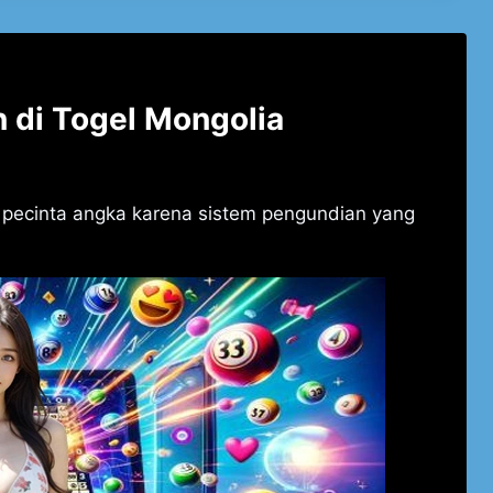
n di Togel Mongolia
n pecinta angka karena sistem pengundian yang