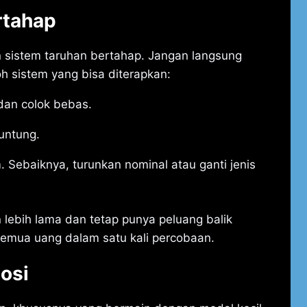
rtahap
 sistem taruhan bertahap. Jangan langsung
h sistem yang bisa diterapkan:
dan colok bebas.
 untung.
. Sebaiknya, turunkan nominal atau ganti jenis
 lebih lama dan tetap punya peluang balik
emua uang dalam satu kali percobaan.
osi