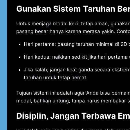
Gunakan Sistem Taruhan Be
Untuk menjaga modal kecil tetap aman, gunakan
pasang besar hanya karena merasa yakin. Conto
Hari pertama: pasang taruhan minimal di 2D 
Hari kedua: naikkan sedikit jika hari pertama
Jika kalah, jangan lipat ganda secara ekstrem
taruhan untuk tetap hemat.
Tujuan sistem ini adalah agar Anda bisa bermain
modal, bahkan untung, tanpa harus membakar s
Disiplin, Jangan Terbawa Em