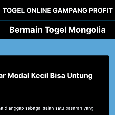
TOGEL ONLINE GAMPANG PROFIT
Bermain Togel Mongolia
ar Modal Kecil Bisa Untung
ena dianggap sebagai salah satu pasaran yang