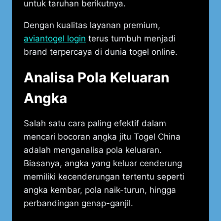
untuk taruhan berikutnya.
Dengan kualitas layanan premium,
aviantogel login
terus tumbuh menjadi
brand terpercaya di dunia togel online.
Analisa Pola Keluaran
Angka
Salah satu cara paling efektif dalam
mencari bocoran angka jitu Togel China
adalah menganalisa pola keluaran.
Biasanya, angka yang keluar cenderung
memiliki kecenderungan tertentu seperti
angka kembar, pola naik-turun, hingga
perbandingan genap-ganjil.