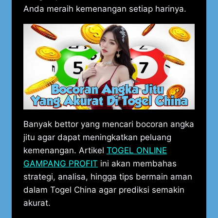
Anda meraih kemenangan setiap harinya.
Banyak bettor yang mencari bocoran angka
jitu agar dapat meningkatkan peluang
kemenangan. Artikel
TOGEL ONLINE
GAMPANG PROFIT
ini akan membahas
strategi, analisa, hingga tips bermain aman
dalam Togel China agar prediksi semakin
akurat.