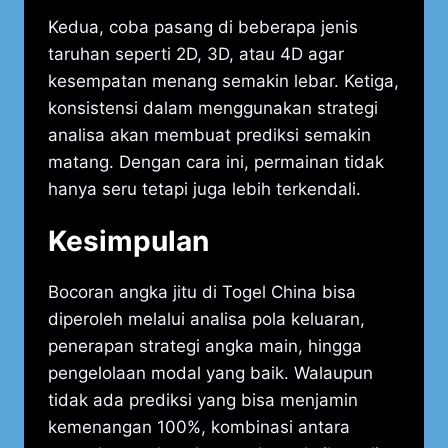
Kedua, coba pasang di beberapa jenis
taruhan seperti 2D, 3D, atau 4D agar
kesempatan menang semakin lebar. Ketiga,
konsistensi dalam menggunakan strategi
analisa akan membuat prediksi semakin
matang. Dengan cara ini, permainan tidak
hanya seru tetapi juga lebih terkendali.
Kesimpulan
Bocoran angka jitu di Togel China bisa
diperoleh melalui analisa pola keluaran,
penerapan strategi angka main, hingga
pengelolaan modal yang baik. Walaupun
tidak ada prediksi yang bisa menjamin
kemenangan 100%, kombinasi antara