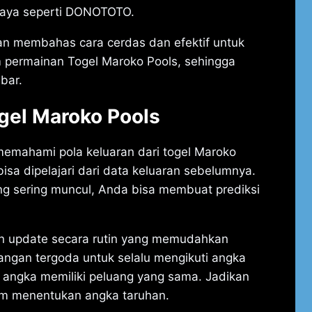
rcaya seperti DONOTOTO.
an membahas cara cerdas dan efektif untuk
permainan Togel Maroko Pools, sehingga
bar.
ogel Maroko Pools
emahami pola keluaran dari togel Maroko
bisa dipelajari dari data keluaran sebelumnya.
ng sering muncul, Anda bisa membuat prediksi
 update secara rutin yang memudahkan
ngan tergoda untuk selalu mengikuti angka
p angka memiliki peluang yang sama. Jadikan
alam menentukan angka taruhan.