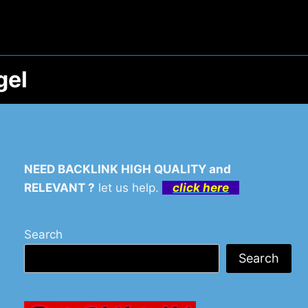
gel
NEED BACKLINK HIGH QUALITY and
RELEVANT ?
let us help.
click here
Search
Search