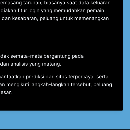
 memasang taruhan, biasanya saat data keluaran
diakan fitur login yang memudahkan pemain
ensi dan kesabaran, peluang untuk memenangkan
tidak semata-mata bergantung pada
 dan analisis yang matang.
nfaatkan prediksi dari situs terpercaya, serta
an mengikuti langkah-langkah tersebut, peluang
esar.