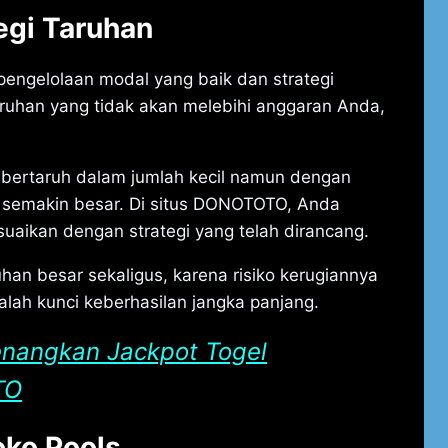
egi Taruhan
engelolaan modal yang baik dan strategi
aruhan yang tidak akan melebihi anggaran Anda,
bertaruh dalam jumlah kecil namun dengan
g semakin besar. Di situs DONOTOTO, Anda
uaikan dengan strategi yang telah dirancang.
han besar sekaligus, karena risiko kerugiannya
alah kunci keberhasilan jangka panjang.
enangkan Jackpot Togel
TO
oko Pools