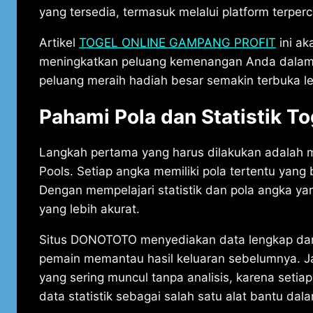
yang tersedia, termasuk melalui platform terpe
Artikel
TOGEL ONLINE GAMPANG PROFIT
ini ak
meningkatkan peluang kemenangan Anda dalam 
peluang meraih hadiah besar semakin terbuka le
Pahami Pola dan Statistik T
Langkah pertama yang harus dilakukan adalah m
Pools. Setiap angka memiliki pola tertentu yang 
Dengan mempelajari statistik dan pola angka ya
yang lebih akurat.
Situs DONOTOTO menyediakan data lengkap dan
pemain memantau hasil keluaran sebelumnya. Ja
yang sering muncul tanpa analisis, karena setia
data statistik sebagai salah satu alat bantu d