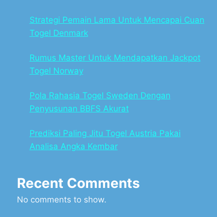
Strategi Pemain Lama Untuk Mencapai Cuan
Togel Denmark
Rumus Master Untuk Mendapatkan Jackpot
Togel Norway
Pola Rahasia Togel Sweden Dengan
Penyusunan BBFS Akurat
Prediksi Paling Jitu Togel Austria Pakai
Analisa Angka Kembar
Recent Comments
No comments to show.