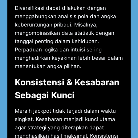
Diversifikasi dapat dilakukan dengan
menggabungkan analisis pola dan angka
keberuntungan pribadi. Misalnya,
mengombinasikan data statistik dengan
tanggal penting dalam kehidupan.
Perpaduan logika dan intuisi sering
menghadirkan keyakinan lebih besar dalam
menentukan angka pilihan.
Konsistensi & Kesabaran
Sebagai Kunci
Meraih jackpot tidak terjadi dalam waktu
singkat. Kesabaran menjadi kunci utama
agar strategi yang diterapkan dapat
menghasilkan hasil maksimal. Konsistensi