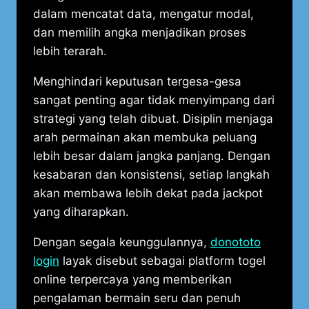
dalam mencatat data, mengatur modal,
dan memilih angka menjadikan proses
lebih terarah.
Menghindari keputusan tergesa-gesa
sangat penting agar tidak menyimpang dari
strategi yang telah dibuat. Disiplin menjaga
arah permainan akan membuka peluang
lebih besar dalam jangka panjang. Dengan
kesabaran dan konsistensi, setiap langkah
akan membawa lebih dekat pada jackpot
yang diharapkan.
Dengan segala keunggulannya,
donototo
login
layak disebut sebagai platform togel
online terpercaya yang memberikan
pengalaman bermain seru dan penuh