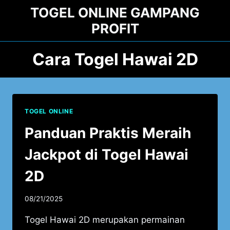
Skip
TOGEL ONLINE GAMPANG
to
PROFIT
content
Cara Togel Hawai 2D
TOGEL ONLINE
Panduan Praktis Meraih
Jackpot di Togel Hawai
2D
08/21/2025
Togel Hawai 2D merupakan permainan