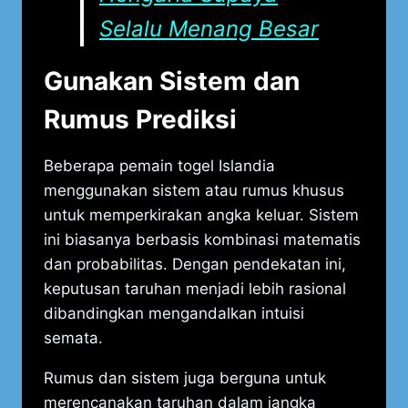
Selalu Menang Besar
Gunakan Sistem dan
Rumus Prediksi
Beberapa pemain togel Islandia
menggunakan sistem atau rumus khusus
untuk memperkirakan angka keluar. Sistem
ini biasanya berbasis kombinasi matematis
dan probabilitas. Dengan pendekatan ini,
keputusan taruhan menjadi lebih rasional
dibandingkan mengandalkan intuisi
semata.
Rumus dan sistem juga berguna untuk
merencanakan taruhan dalam jangka