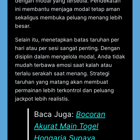
dengan modal yang tersedia. Pendekatan
ini membantu menjaga modal tetap aman
sekaligus membuka peluang menang lebih
besar.
Selain itu, menetapkan batas taruhan per
hari atau per sesi sangat penting. Dengan
disiplin dalam mengelola modal, Anda tidak
mudah terbawa emosi saat kalah atau
terlalu serakah saat menang. Strategi
taruhan yang matang akan membuat
permainan lebih terkontrol dan peluang
jackpot lebih realistis.
Baca Juga:
Bocoran
Akurat Main Togel
Hongaria Supaya