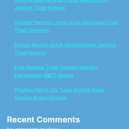
Jackpot Togel Finland
Strategi Pemain Lama Untuk Mencapai Cuan
Togel Denmark
Rumus Master Untuk Mendapatkan Jackpot
Togel Norway
Pola Rahasia Togel Sweden Dengan
Penyusunan BBFS Akurat
Prediksi Paling Jitu Togel Austria Pakai
Analisa Angka Kembar
Recent Comments