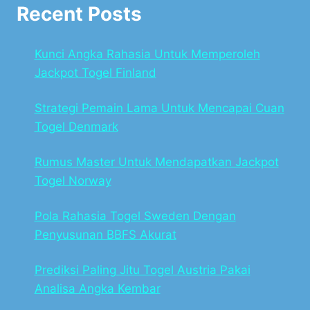
Recent Posts
Kunci Angka Rahasia Untuk Memperoleh
Jackpot Togel Finland
Strategi Pemain Lama Untuk Mencapai Cuan
Togel Denmark
Rumus Master Untuk Mendapatkan Jackpot
Togel Norway
Pola Rahasia Togel Sweden Dengan
Penyusunan BBFS Akurat
Prediksi Paling Jitu Togel Austria Pakai
Analisa Angka Kembar