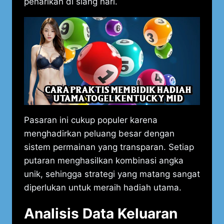
penarikan di siang hari.
Pasaran ini cukup populer karena
menghadirkan peluang besar dengan
sistem permainan yang transparan. Setiap
putaran menghasilkan kombinasi angka
unik, sehingga strategi yang matang sangat
diperlukan untuk meraih hadiah utama.
Analisis Data Keluaran