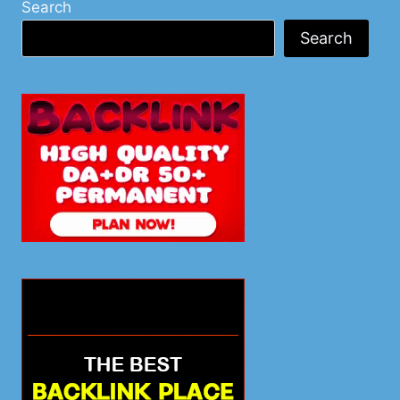
Search
Search