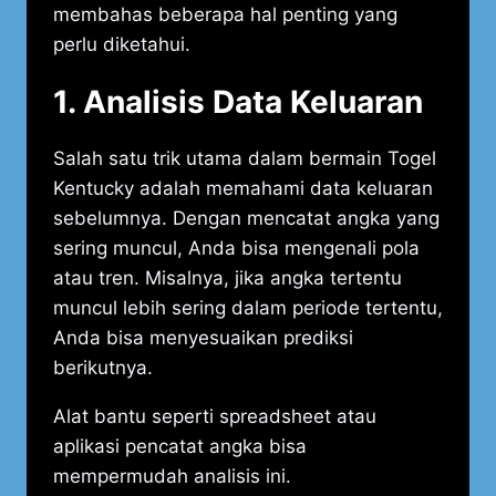
membahas beberapa hal penting yang
perlu diketahui.
1. Analisis Data Keluaran
Salah satu trik utama dalam bermain Togel
Kentucky adalah memahami data keluaran
sebelumnya. Dengan mencatat angka yang
sering muncul, Anda bisa mengenali pola
atau tren. Misalnya, jika angka tertentu
muncul lebih sering dalam periode tertentu,
Anda bisa menyesuaikan prediksi
berikutnya.
Alat bantu seperti spreadsheet atau
aplikasi pencatat angka bisa
mempermudah analisis ini.