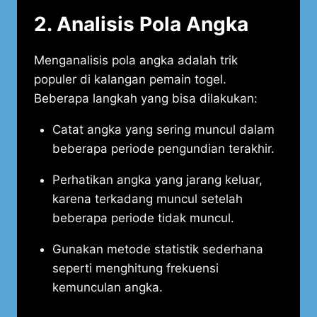
2. Analisis Pola Angka
Menganalisis pola angka adalah trik
populer di kalangan pemain togel.
Beberapa langkah yang bisa dilakukan:
Catat angka yang sering muncul dalam
beberapa periode pengundian terakhir.
Perhatikan angka yang jarang keluar,
karena terkadang muncul setelah
beberapa periode tidak muncul.
Gunakan metode statistik sederhana
seperti menghitung frekuensi
kemunculan angka.