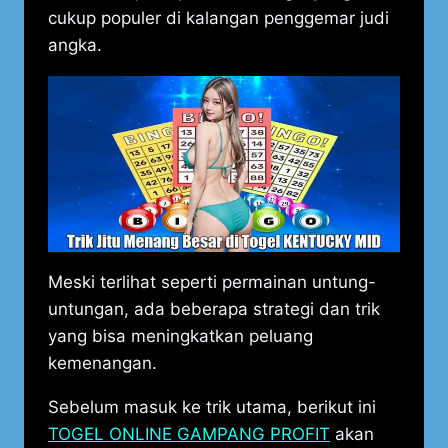
cukup populer di kalangan penggemar judi
angka.
Meski terlihat seperti permainan untung-
untungan, ada beberapa strategi dan trik
yang bisa meningkatkan peluang
kemenangan.
Sebelum masuk ke trik utama, berikut ini
TOGEL ONLINE GAMPANG PROFIT
akan