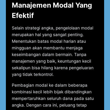
Manajemen Modal Yang
Efektif
Selain strategi angka, pengelolaan modal
merupakan hal yang sangat penting.
Menentukan batas modal harian atau
mingguan akan membantu menjaga
keseimbangan dalam bermain. Tanpa
manajemen yang baik, keuntungan kecil
sekalipun bisa hilang karena pengeluaran
yang tidak terkontrol.
Pembagian modal ke dalam beberapa
kombinasi kecil lebih bijak dibandingkan
mempertaruhkan seluruh dana pada satu
angka. Dengan cara ini, peluang tetap