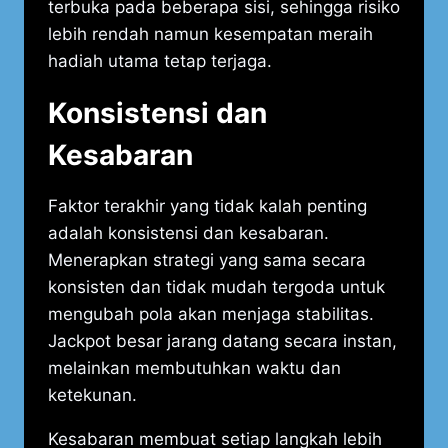
terbuka pada beberapa sisi, sehingga risiko
lebih rendah namun kesempatan meraih
hadiah utama tetap terjaga.
Konsistensi dan
Kesabaran
Faktor terakhir yang tidak kalah penting
adalah konsistensi dan kesabaran.
Menerapkan strategi yang sama secara
konsisten dan tidak mudah tergoda untuk
mengubah pola akan menjaga stabilitas.
Jackpot besar jarang datang secara instan,
melainkan membutuhkan waktu dan
ketekunan.
Kesabaran membuat setiap langkah lebih