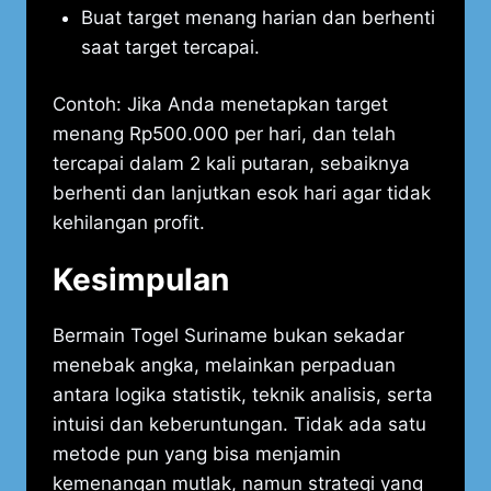
Buat target menang harian dan berhenti
saat target tercapai.
Contoh: Jika Anda menetapkan target
menang Rp500.000 per hari, dan telah
tercapai dalam 2 kali putaran, sebaiknya
berhenti dan lanjutkan esok hari agar tidak
kehilangan profit.
Kesimpulan
Bermain Togel Suriname bukan sekadar
menebak angka, melainkan perpaduan
antara logika statistik, teknik analisis, serta
intuisi dan keberuntungan. Tidak ada satu
metode pun yang bisa menjamin
kemenangan mutlak, namun strategi yang