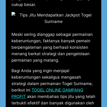
cukup besar.
Meski sering dianggap sebagai permainan
keberuntungan, faktanya banyak pemain
berpengalaman yang berhasil konsisten
menang berkat strategi dan pengelolaan
permainan yang matang.
Bagi Anda yang ingin menjajal
keberuntungan sekaligus mengasah
strategi dalam permainan Togel Suriname,
berikut ini
TOGEL ONLINE GAMPANG
PROFIT
akan membahas tips jitu yang telah
terbukti efektif dan banyak digunakan oleh