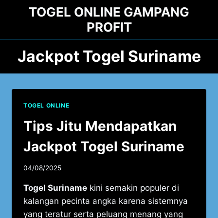
Skip
TOGEL ONLINE GAMPANG
to
PROFIT
content
Jackpot Togel Suriname
TOGEL ONLINE
Tips Jitu Mendapatkan
Jackpot Togel Suriname
04/08/2025
Togel Suriname
kini semakin populer di
kalangan pecinta angka karena sistemnya
yang teratur serta peluang menang yang