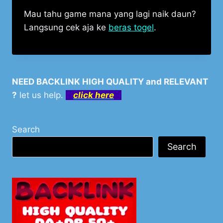
Mau tahu game mana yang lagi naik daun?
Langsung cek aja ke
beras togel
.
NEED BACKLINK HIGH QUALITY and RELEVANT
?
let us help.
click here
Search
Search