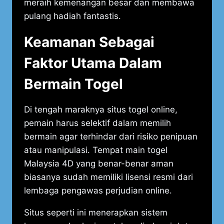
meraih kemenangan besar dan membawa
pulang hadiah fantastis.
Keamanan Sebagai
Faktor Utama Dalam
Bermain Togel
Di tengah maraknya situs togel online,
pemain harus selektif dalam memilih
bermain agar terhindar dari risiko penipuan
atau manipulasi. Tempat main togel
Malaysia 4D yang benar-benar aman
biasanya sudah memiliki lisensi resmi dari
lembaga pengawas perjudian online.
Situs seperti ini menerapkan sistem