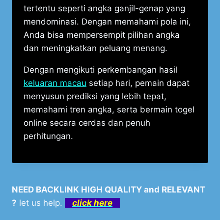
tertentu seperti angka ganjil-genap yang
mendominasi. Dengan memahami pola ini,
Anda bisa mempersempit pilihan angka
dan meningkatkan peluang menang.
Dengan mengikuti perkembangan hasil
keluaran macau
setiap hari, pemain dapat
menyusun prediksi yang lebih tepat,
memahami tren angka, serta bermain togel
online secara cerdas dan penuh
perhitungan.
NEED BACKLINK HIGH QUALITY and RELEVANT
?
let us help.
click here