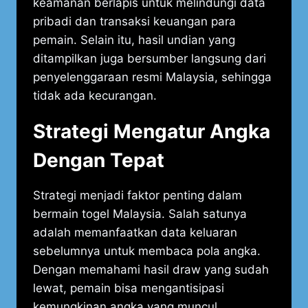
keamanan berlapis untuk melindungi data
pribadi dan transaksi keuangan para
pemain. Selain itu, hasil undian yang
ditampilkan juga bersumber langsung dari
penyelenggaraan resmi Malaysia, sehingga
tidak ada kecurangan.
Strategi Mengatur Angka
Dengan Tepat
Strategi menjadi faktor penting dalam
bermain togel Malaysia. Salah satunya
adalah memanfaatkan data keluaran
sebelumnya untuk membaca pola angka.
Dengan memahami hasil draw yang sudah
lewat, pemain bisa mengantisipasi
kemungkinan angka yang muncul