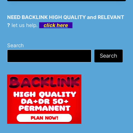
NEED BACKLINK HIGH QUALITY and RELEVANT
?
let us help.
click here
Search
Search