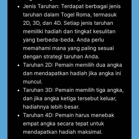
Jenis Taruhan: Terdapat berbagai jenis
taruhan dalam Togel Roma, termasuk
2D, 3D, dan 4D. Setiap jenis taruhan
memiliki hadiah dan tingkat kesulitan
yang berbeda-beda. Anda perlu
memahami mana yang paling sesuai
dengan strategi taruhan Anda.
Taruhan 2D: Pemain memilih dua angka
dan mendapatkan hadiah jika angka ini
muncul.
Taruhan 3D: Pemain memilih tiga angka,
dan jika angka ketiga tersebut keluar,
hadiahnya lebih besar.
Taruhan 4D: Pemain harus menebak
empat angka secara tepat untuk
mendapatkan hadiah maksimal.