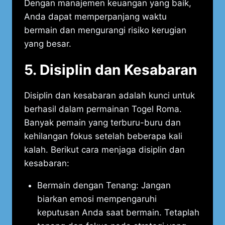
Dengan manajemen keuangan yang baik,
Anda dapat memperpanjang waktu
bermain dan mengurangi risiko kerugian
yang besar.
5. Disiplin dan Kesabaran
Disiplin dan kesabaran adalah kunci untuk
berhasil dalam permainan Togel Roma.
Banyak pemain yang terburu-buru dan
kehilangan fokus setelah beberapa kali
kalah. Berikut cara menjaga disiplin dan
kesabaran:
Bermain dengan Tenang: Jangan
biarkan emosi mempengaruhi
keputusan Anda saat bermain. Tetaplah