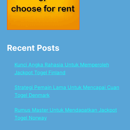
Recent Posts
Kunci Angka Rahasia Untuk Memperoleh
Jackpot Togel Finland
Strategi Pemain Lama Untuk Mencapai Cuan
Togel Denmark
Rumus Master Untuk Mendapatkan Jackpot
Togel Norway