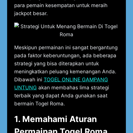
para pemain kesempatan untuk meraih
jackpot besar.
Meskipun permainan ini sangat bergantung
pada faktor keberuntungan, ada beberapa
strategi yang bisa diterapkan untuk
meningkatkan peluang kemenangan Anda.
Dibawah ini
TOGEL ONLINE GAMPANG
UNTUNG
akan membahas lima strategi
terbaik yang dapat Anda gunakan saat
bermain Togel Roma.
1. Memahami Aturan
Permainan Togel Roma