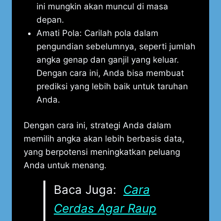
ini mungkin akan muncul di masa
depan.
Amati Pola: Carilah pola dalam
pengundian sebelumnya, seperti jumlah
angka genap dan ganjil yang keluar.
Dengan cara ini, Anda bisa membuat
prediksi yang lebih baik untuk taruhan
Anda.
Dengan cara ini, strategi Anda dalam
memilih angka akan lebih berbasis data,
yang berpotensi meningkatkan peluang
Anda untuk menang.
Baca Juga:
Cara
Cerdas Agar Raup