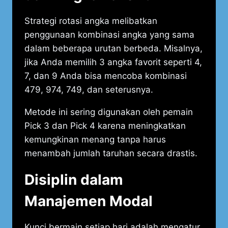
Strategi rotasi angka melibatkan
penggunaan kombinasi angka yang sama
dalam beberapa urutan berbeda. Misalnya,
jika Anda memilih 3 angka favorit seperti 4,
7, dan 9 Anda bisa mencoba kombinasi
479, 974, 749, dan seterusnya.
Metode ini sering digunakan oleh pemain
Pick 3 dan Pick 4 karena meningkatkan
kemungkinan menang tanpa harus
menambah jumlah taruhan secara drastis.
Disiplin dalam
Manajemen Modal
Kunci bermain setiap hari adalah mengatur