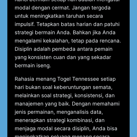
modal dengan cermat. Jangan tergoda
untuk meningkatkan taruhan secara
impulsif. Tetapkan batas harian dan patuhi
strategi bermain Anda. Bahkan jika Anda
mengalami kekalahan, tetap pada rencana.
Disiplin adalah pembeda antara pemain
yang konsisten cuan dan yang sekadar
bermain iseng.
Rahasia menang Togel Tennessee setiap
hari bukan soal keberuntungan semata,
melainkan soal strategi, konsistensi, dan
manajemen yang baik. Dengan memahami
jenis permainan, menganalisis data,
menerapkan strategi kombinasi, dan
menjaga modal secara disiplin, Anda bisa
meningkatkan peluang menang secara