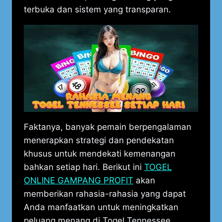
terbuka dan sistem yang transparan.
Faktanya, banyak pemain berpengalaman
menerapkan strategi dan pendekatan
khusus untuk mendekati kemenangan
bahkan setiap hari. Berikut ini
TOGEL
ONLINE GAMPANG PROFIT
akan
memberikan rahasia-rahasia yang dapat
Anda manfaatkan untuk meningkatkan
peluang menang di Togel Tennessee