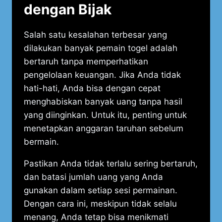
dengan Bijak
Salah satu kesalahan terbesar yang
dilakukan banyak pemain togel adalah
bertaruh tanpa memperhatikan
pengelolaan keuangan. Jika Anda tidak
hati-hati, Anda bisa dengan cepat
menghabiskan banyak uang tanpa hasil
yang diinginkan. Untuk itu, penting untuk
menetapkan anggaran taruhan sebelum
bermain.
Pastikan Anda tidak terlalu sering bertaruh,
dan batasi jumlah uang yang Anda
gunakan dalam setiap sesi permainan.
Dengan cara ini, meskipun tidak selalu
menang, Anda tetap bisa menikmati