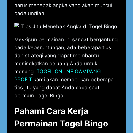
harus menebak angka yang akan muncul
pada undian.
Meskipun permainan ini sangat bergantung
pada keberuntungan, ada beberapa tips
dan strategi yang dapat membantu
meningkatkan peluang Anda untuk
menang.
TOGEL ONLINE GAMPANG
PROFIT
kami akan memberikan beberapa
tips jitu yang dapat Anda coba saat
bermain Togel Bingo.
Pahami Cara Kerja
Permainan Togel Bingo