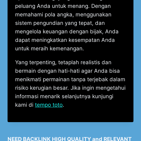
peluang Anda untuk menang. Dengan
memahami pola angka, menggunakan
sistem pengundian yang tepat, dan
mengelola keuangan dengan bijak, Anda
dapat meningkatkan kesempatan Anda
untuk meraih kemenangan.
Yang terpenting, tetaplah realistis dan
bermain dengan hati-hati agar Anda bisa
menikmati permainan tanpa terjebak dalam
risiko kerugian besar. Jika ingin mengetahui
informasi menarik selanjutnya kunjungi
kami di
tempo toto
.
NEED BACKLINK HIGH QUALITY and RELEVANT