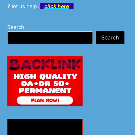
?
let us help.
click here
Search
Search