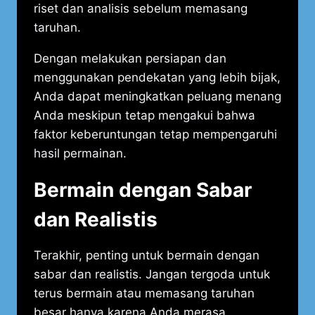
riset dan analisis sebelum memasang
taruhan.
Dengan melakukan persiapan dan
menggunakan pendekatan yang lebih bijak,
Anda dapat meningkatkan peluang menang
Anda meskipun tetap mengakui bahwa
faktor keberuntungan tetap mempengaruhi
hasil permainan.
Bermain dengan Sabar
dan Realistis
Terakhir, penting untuk bermain dengan
sabar dan realistis. Jangan tergoda untuk
terus bermain atau memasang taruhan
besar hanya karena Anda merasa