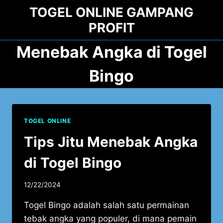
Skip
TOGEL ONLINE GAMPANG
to
PROFIT
content
Menebak Angka di Togel
Bingo
TOGEL ONLINE
Tips Jitu Menebak Angka
di Togel Bingo
12/22/2024
Togel Bingo adalah salah satu permainan
tebak angka yang populer, di mana pemain