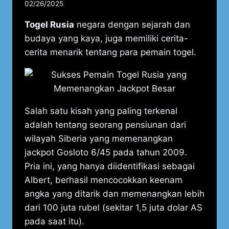
02/26/2025
Togel Rusia
negara dengan sejarah dan
budaya yang kaya, juga memiliki cerita-
cerita menarik tentang para pemain togel.
Salah satu kisah yang paling terkenal
adalah tentang seorang pensiunan dari
wilayah Siberia yang memenangkan
jackpot Gosloto 6/45 pada tahun 2009.
Pria ini, yang hanya diidentifikasi sebagai
Albert, berhasil mencocokkan keenam
angka yang ditarik dan memenangkan lebih
dari 100 juta rubel (sekitar 1,5 juta dolar AS
pada saat itu).