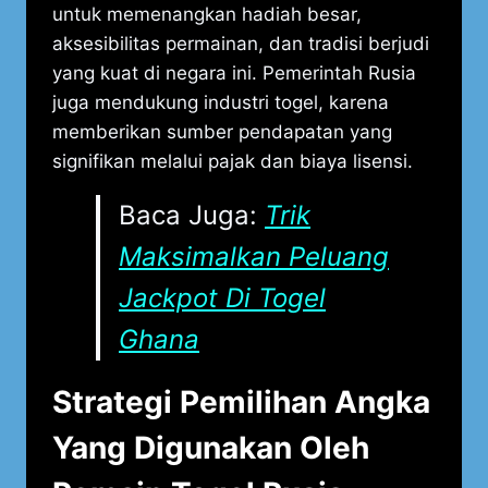
untuk memenangkan hadiah besar,
aksesibilitas permainan, dan tradisi berjudi
yang kuat di negara ini. Pemerintah Rusia
juga mendukung industri togel, karena
memberikan sumber pendapatan yang
signifikan melalui pajak dan biaya lisensi.
Baca Juga:
Trik
Maksimalkan Peluang
Jackpot Di Togel
Ghana
Strategi Pemilihan Angka
Yang Digunakan Oleh