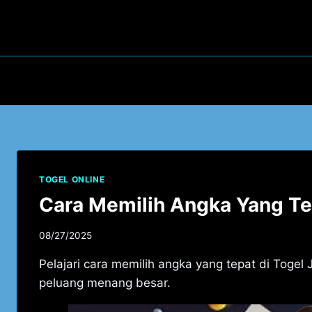
Skip
to
content
TOGEL ONLINE
Cara Memilih Angka Yang Te
08/27/2025
Pelajari cara memilih angka yang tepat di Togel 
peluang menang besar.