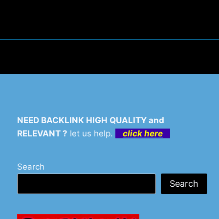
NEED BACKLINK HIGH QUALITY and
RELEVANT ?
let us help.
click here
Search
Search