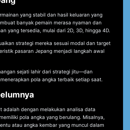
pang
mainan yang stabil dan hasil keluaran yang
i membuat banyak pemain merasa nyaman dan
an yang tersedia, mulai dari 2D, 3D, hingga 4D.
aikan strategi mereka sesuai modal dan target
ristik pasaran Jepang menjadi langkah awal
gan sejati lahir dari strategi jitu—dan
enerapkan pola angka terbaik setiap saat.
belumnya
pat adalah dengan melakukan analisa data
memiliki pola angka yang berulang. Misalnya,
rtentu atau angka kembar yang muncul dalam