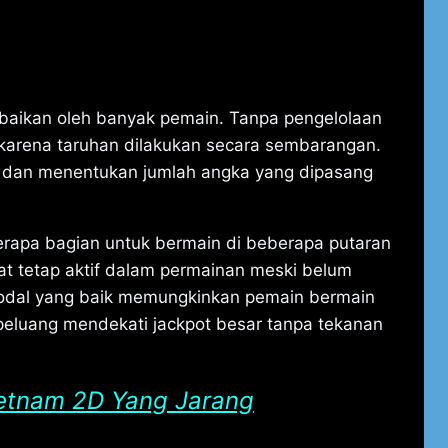
baikan oleh banyak pemain. Tanpa pengelolaan
karena taruhan dilakukan secara sembarangan.
n dan menentukan jumlah angka yang dipasang
erapa bagian untuk bermain di beberapa putaran
pat tetap aktif dalam permainan meski belum
dal yang baik memungkinkan pemain bermain
peluang mendekati jackpot besar tanpa tekanan
etnam 2D Yang Jarang