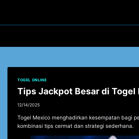
Skip
to
content
TOGEL ONLINE
Tips Jackpot Besar di Togel
12/14/2025
Togel Mexico menghadirkan kesempatan bagi pem
kombinasi tips cermat dan strategi sederhana.