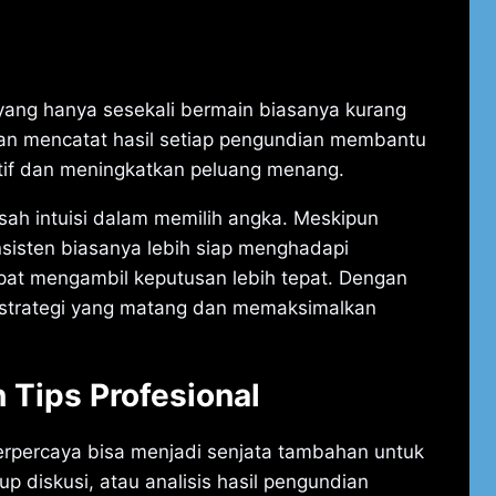
n yang hanya sesekali bermain biasanya kurang
dan mencatat hasil setiap pengundian membantu
ktif dan meningkatkan peluang menang.
sah intuisi dalam memilih angka. Meskipun
sisten biasanya lebih siap menghadapi
pat mengambil keputusan lebih tepat. Dengan
strategi yang matang dan memaksimalkan
 Tips Profesional
terpercaya bisa menjadi senjata tambahan untuk
p diskusi, atau analisis hasil pengundian