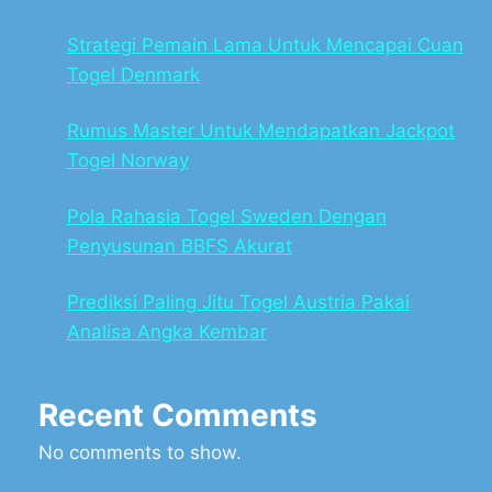
Strategi Pemain Lama Untuk Mencapai Cuan
Togel Denmark
Rumus Master Untuk Mendapatkan Jackpot
Togel Norway
Pola Rahasia Togel Sweden Dengan
Penyusunan BBFS Akurat
Prediksi Paling Jitu Togel Austria Pakai
Analisa Angka Kembar
Recent Comments
No comments to show.