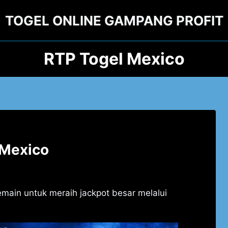
TOGEL ONLINE GAMPANG PROFIT
RTP Togel Mexico
 Mexico
ain untuk meraih jackpot besar melalui