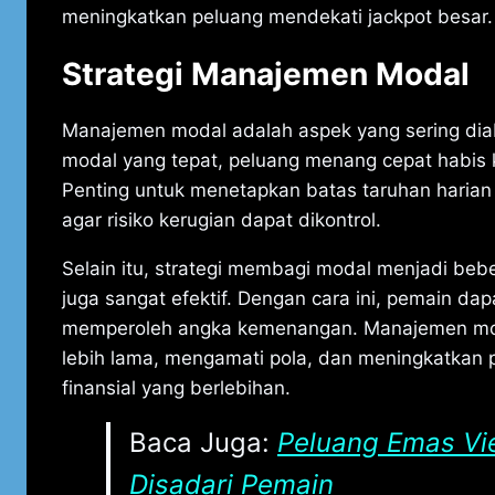
meningkatkan peluang mendekati jackpot besar.
Strategi Manajemen Modal
Manajemen modal adalah aspek yang sering dia
modal yang tepat, peluang menang cepat habis 
Penting untuk menetapkan batas taruhan haria
agar risiko kerugian dapat dikontrol.
Selain itu, strategi membagi modal menjadi beb
juga sangat efektif. Dengan cara ini, pemain da
memperoleh angka kemenangan. Manajemen mo
lebih lama, mengamati pola, dan meningkatkan 
finansial yang berlebihan.
Baca Juga:
Peluang Emas Vi
Disadari Pemain