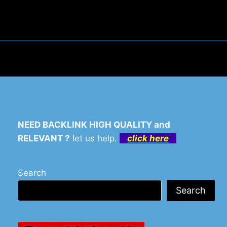
NEED BACKLINK HIGH QUALITY and
RELEVANT ?
let us help.
click here
Search
Search