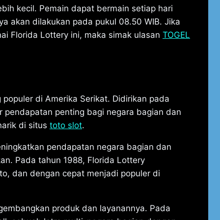
ebih kecil. Pemain dapat bermain setiap hari
ya akan dilakukan pada pukul 08.50 WIB. Jika
i Florida Lottery ini, maka simak ulasan
TOGEL
g populer di Amerika Serikat. Didirikan pada
er pendapatan penting bagi negara bagian dan
rik di situs
toto slot
.
meningkatkan pendapatan negara bagian dan
. Pada tahun 1988, Florida Lottery
to, dan dengan cepat menjadi populer di
engembangkan produk dan layanannya. Pada