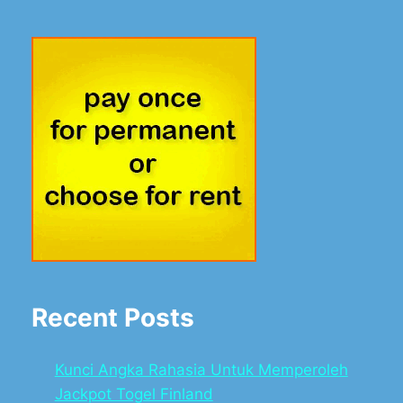
Recent Posts
Kunci Angka Rahasia Untuk Memperoleh
Jackpot Togel Finland