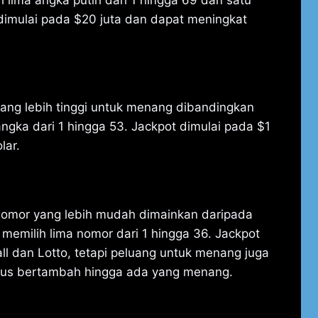
 dimulai pada $20 juta dan dapat meningkat
uang lebih tinggi untuk menang dibandingkan
gka dari 1 hingga 53. Jackpot dimulai pada $1
lar.
nomor yang lebih mudah dimainkan daripada
memilih lima nomor dari 1 hingga 36. Jackpot
ll dan Lotto, tetapi peluang untuk menang juga
terus bertambah hingga ada yang menang.