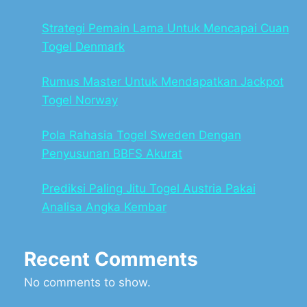
Strategi Pemain Lama Untuk Mencapai Cuan
Togel Denmark
Rumus Master Untuk Mendapatkan Jackpot
Togel Norway
Pola Rahasia Togel Sweden Dengan
Penyusunan BBFS Akurat
Prediksi Paling Jitu Togel Austria Pakai
Analisa Angka Kembar
Recent Comments
No comments to show.