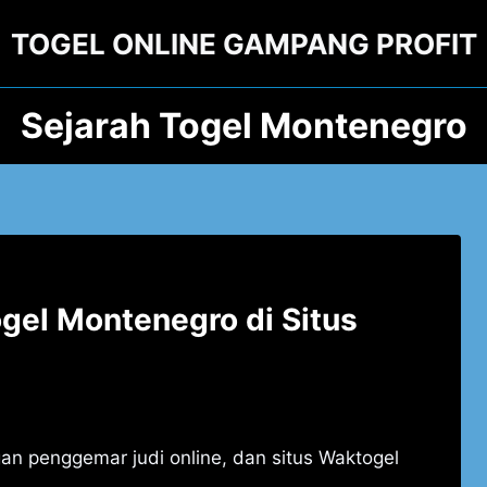
TOGEL ONLINE GAMPANG PROFIT
Sejarah Togel Montenegro
ogel Montenegro di Situs
gan penggemar judi online, dan situs Waktogel