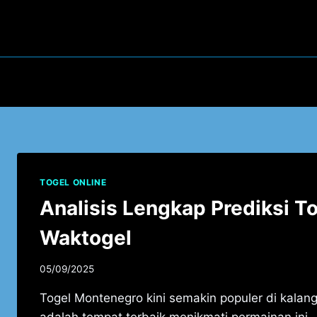
Skip
to
content
TOGEL ONLINE
Analisis Lengkap Prediksi T
Waktogel
05/09/2025
Togel Montenegro kini semakin populer di kalan