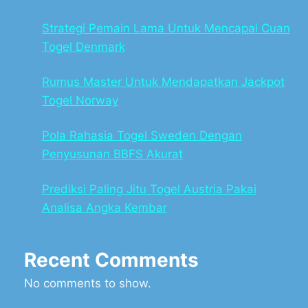
Strategi Pemain Lama Untuk Mencapai Cuan
Togel Denmark
Rumus Master Untuk Mendapatkan Jackpot
Togel Norway
Pola Rahasia Togel Sweden Dengan
Penyusunan BBFS Akurat
Prediksi Paling Jitu Togel Austria Pakai
Analisa Angka Kembar
Recent Comments
No comments to show.