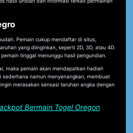
hasil undian dan informasi terkait permainan
egro
udah. Pemain cukup mendaftar di situs,
aruhan yang diinginkan, seperti 2D, 3D, atau 4D.
 pemain tinggal menunggu hasil pengundian.
luar, maka pemain akan mendapatkan hadiah
 ini sederhana namun menyenangkan, membuat
ng ingin merasakan sensasi taruhan angka dengan
ackpot Bermain Togel Oregon