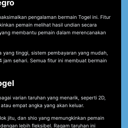
egro
aksimalkan pengalaman bermain Togel ini. Fitur
inkan pemain melihat hasil undian secara
tik yang membantu pemain dalam merencanakan
ta yang tinggi, sistem pembayaran yang mudah,
 jam sehari. Semua fitur ini membuat bermain
ogel
gai varian taruhan yang menarik, seperti 2D,
 atau empat angka yang akan keluar.
colok jitu, dan shio yang memungkinkan pemain
engan lebih fleksibel. Ragam taruhan ini