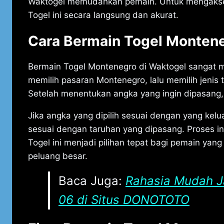
Waktogel memudahkan pemain. Untuk mengakses 
Togel ini secara langsung dan akurat.
Cara Bermain Togel Monten
Bermain Togel Montenegro di Waktogel sangat m
memilih pasaran Montenegro, lalu memilih jenis t
Setelah menentukan angka yang ingin dipasang,
Jika angka yang dipilih sesuai dengan yang ke
sesuai dengan taruhan yang dipasang. Proses
Togel ini menjadi pilihan tepat bagi pemain ya
peluang besar.
Baca Juga:
Rahasia Mudah J
06 di Situs DONOTOTO