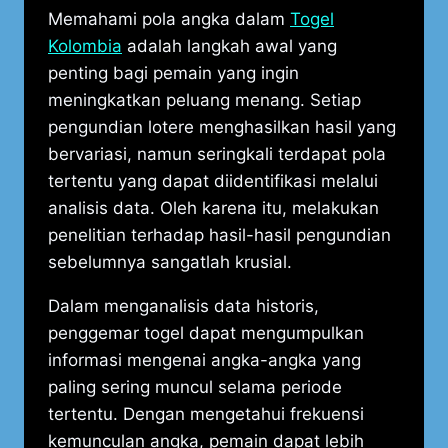
Memahami pola angka dalam
Togel
Kolombia
adalah langkah awal yang
penting bagi pemain yang ingin
meningkatkan peluang menang. Setiap
pengundian lotere menghasilkan hasil yang
bervariasi, namun seringkali terdapat pola
tertentu yang dapat diidentifikasi melalui
analisis data. Oleh karena itu, melakukan
penelitian terhadap hasil-hasil pengundian
sebelumnya sangatlah krusial.
Dalam menganalisis data historis,
penggemar togel dapat mengumpulkan
informasi mengenai angka-angka yang
paling sering muncul selama periode
tertentu. Dengan mengetahui frekuensi
kemunculan angka, pemain dapat lebih