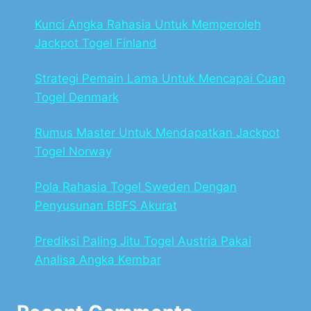
Kunci Angka Rahasia Untuk Memperoleh
Jackpot Togel Finland
Strategi Pemain Lama Untuk Mencapai Cuan
Togel Denmark
Rumus Master Untuk Mendapatkan Jackpot
Togel Norway
Pola Rahasia Togel Sweden Dengan
Penyusunan BBFS Akurat
Prediksi Paling Jitu Togel Austria Pakai
Analisa Angka Kembar