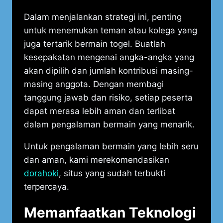
Dalam menjalankan strategi ini, penting
untuk menemukan teman atau kolega yang
juga tertarik bermain togel. Buatlah
kesepakatan mengenai angka-angka yang
akan dipilih dan jumlah kontribusi masing-
masing anggota. Dengan membagi
tanggung jawab dan risiko, setiap peserta
dapat merasa lebih aman dan terlibat
dalam pengalaman bermain yang menarik.
Untuk pengalaman bermain yang lebih seru
dan aman, kami merekomendasikan
dorahoki
, situs yang sudah terbukti
terpercaya.
Memanfaatkan Teknologi