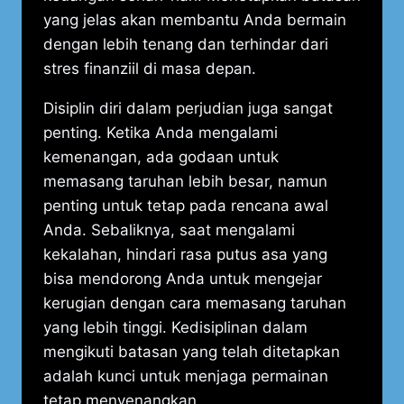
yang jelas akan membantu Anda bermain
dengan lebih tenang dan terhindar dari
stres finanziil di masa depan.
Disiplin diri dalam perjudian juga sangat
penting. Ketika Anda mengalami
kemenangan, ada godaan untuk
memasang taruhan lebih besar, namun
penting untuk tetap pada rencana awal
Anda. Sebaliknya, saat mengalami
kekalahan, hindari rasa putus asa yang
bisa mendorong Anda untuk mengejar
kerugian dengan cara memasang taruhan
yang lebih tinggi. Kedisiplinan dalam
mengikuti batasan yang telah ditetapkan
adalah kunci untuk menjaga permainan
tetap menyenangkan.