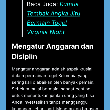
Baca Juga:
Rumus
Tembak Angka Jitu
Bermain Togel
Virginia Night
Mengatur Anggaran dan
Disiplin
Mengatur anggaran adalah aspek krusial
dalam permainan togel Kolombia yang
sering kali diabaikan oleh banyak pemain.
Sebelum mulai bermain, sangat penting
untuk menentukan jumlah uang yang bisa
Anda investasikan tanpa mengganggu
keuangan sehari-hari. Menetapkan batasan