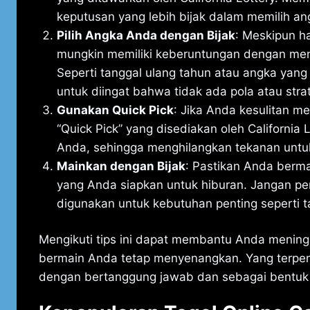
keputusan yang lebih bijak dalam memilih an
Pilih Angka Anda dengan Bijak
: Meskipun ha
mungkin memiliki keberuntungan dengan me
Seperti tanggal ulang tahun atau angka yan
untuk diingat bahwa tidak ada pola atau str
Gunakan Quick Pick
: Jika Anda kesulitan m
“Quick Pick” yang disediakan oleh California 
Anda, sehingga menghilangkan tekanan untuk
Mainkan dengan Bijak
: Pastikan Anda berm
yang Anda siapkan untuk hiburan. Jangan p
digunakan untuk kebutuhan penting seperti ta
Mengikuti tips ini dapat membantu Anda meni
bermain Anda tetap menyenangkan. Yang terpent
dengan bertanggung jawab dan sebagai bentuk 