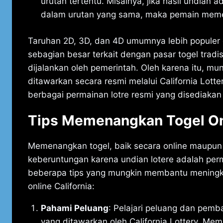
urutan tertentu. Misalnya, jika hasil undian 
dalam urutan yang sama, maka pemain mem
Taruhan 2D, 3D, dan 4D umumnya lebih populer 
sebagian besar terkait dengan pasar togel tradi
dijalankan oleh pemerintah. Oleh karena itu, mu
ditawarkan secara resmi melalui California Lott
berbagai permainan lotre resmi yang disediakan 
Tips Memenangkan Togel Onl
Memenangkan togel, baik secara online maupun 
keberuntungan karena undian lotere adalah per
beberapa tips yang mungkin membantu meningk
online California:
Pahami Peluang
: Pelajari peluang dan pemb
yang ditawarkan oleh California Lottery. 