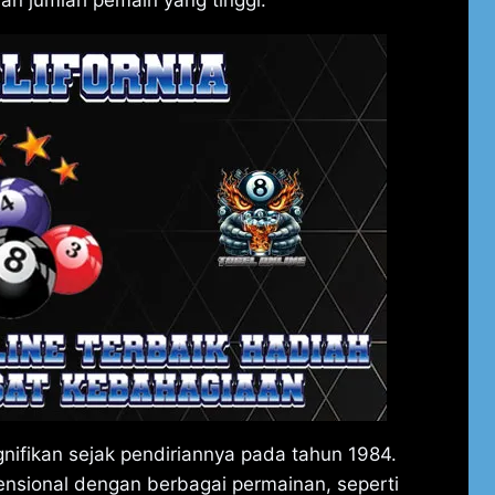
an jumlah pemain yang tinggi.
gnifikan sejak pendiriannya pada tahun 1984.
nsional dengan berbagai permainan, seperti