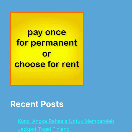
Recent Posts
Kunci Angka Rahasia Untuk Memperoleh
Jackpot Togel Finland