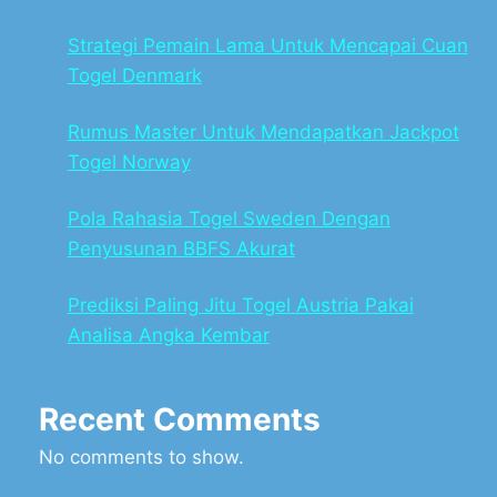
Strategi Pemain Lama Untuk Mencapai Cuan
Togel Denmark
Rumus Master Untuk Mendapatkan Jackpot
Togel Norway
Pola Rahasia Togel Sweden Dengan
Penyusunan BBFS Akurat
Prediksi Paling Jitu Togel Austria Pakai
Analisa Angka Kembar
Recent Comments
No comments to show.