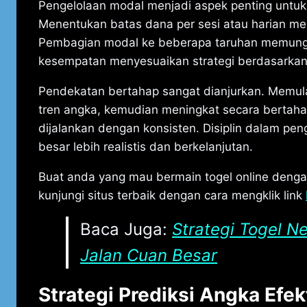
Pengelolaan modal menjadi aspek penting untuk
Menentukan batas dana per sesi atau harian me
Pembagian modal ke beberapa taruhan memungk
kesempatan menyesuaikan strategi berdasarkan
Pendekatan bertahap sangat dianjurkan. Memul
tren angka, kemudian meningkat secara bertah
dijalankan dengan konsisten. Disiplin dalam pe
besar lebih realistis dan berkelanjutan.
Buat anda yang mau bermain togel online denga
kunjungi situs terbaik dengan cara mengklik link
Baca Juga:
Strategi Togel N
Jalan Cuan Besar
Strategi Prediksi Angka Efek