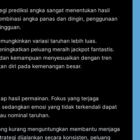
tegi prediksi angka sangat menentukan hasil
kombinasi angka panas dan dingin, penggunaan
mingguan.
ungkinkan variasi taruhan lebih luas.
ningkatkan peluang meraih jackpot fantastis.
si dan kemampuan menyesuaikan dengan tren
kan diri pada kemenangan besar.
ap hasil permainan. Fokus yang terjaga
sedangkan emosi yang tidak terkendali dapat
au nominal taruhan.
n yang kurang menguntungkan membantu menjaga
trategi dijalankan secara konsisten, peluang