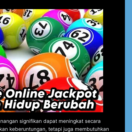
nangan signifikan dapat meningkat secara
lkan keberuntungan, tetapi juga membutuhkan