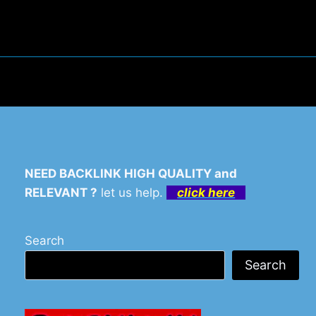
NEED BACKLINK HIGH QUALITY and
RELEVANT ?
let us help.
click here
Search
Search