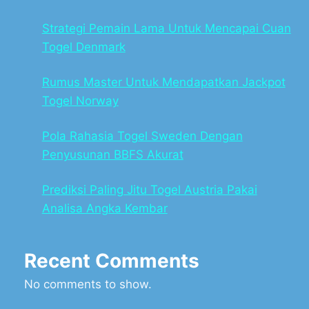
Strategi Pemain Lama Untuk Mencapai Cuan
Togel Denmark
Rumus Master Untuk Mendapatkan Jackpot
Togel Norway
Pola Rahasia Togel Sweden Dengan
Penyusunan BBFS Akurat
Prediksi Paling Jitu Togel Austria Pakai
Analisa Angka Kembar
Recent Comments
No comments to show.