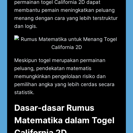
permainan togel California 2D dapat
membantu pemain meningkatkan peluang
menang dengan cara yang lebih terstruktur
dan logis.
Meskipun togel merupakan permainan
peluang, pendekatan matematis
memungkinkan pengelolaan risiko dan
pemilihan angka yang lebih cerdas secara
statistik.
Dasar-dasar Rumus
Matematika dalam Togel
California 2D