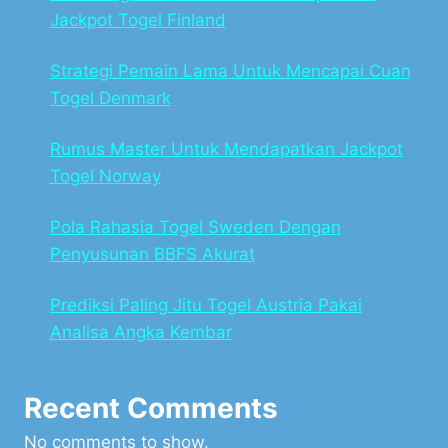
Jackpot Togel Finland
Strategi Pemain Lama Untuk Mencapai Cuan
Togel Denmark
Rumus Master Untuk Mendapatkan Jackpot
Togel Norway
Pola Rahasia Togel Sweden Dengan
Penyusunan BBFS Akurat
Prediksi Paling Jitu Togel Austria Pakai
Analisa Angka Kembar
Recent Comments
No comments to show.