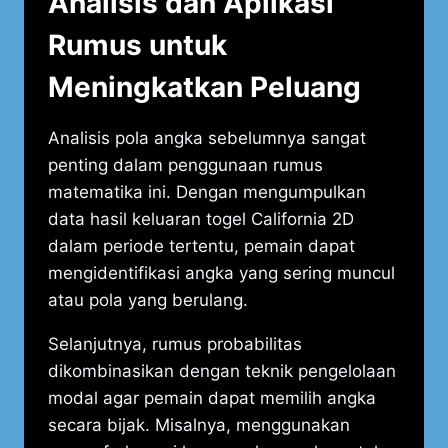
Analisis dan Aplikasi
Rumus untuk
Meningkatkan Peluang
Analisis pola angka sebelumnya sangat
penting dalam penggunaan rumus
matematika ini. Dengan mengumpulkan
data hasil keluaran togel California 2D
dalam periode tertentu, pemain dapat
mengidentifikasi angka yang sering muncul
atau pola yang berulang.
Selanjutnya, rumus probabilitas
dikombinasikan dengan teknik pengelolaan
modal agar pemain dapat memilih angka
secara bijak. Misalnya, menggunakan