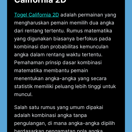
Togel California 2D
adalah permainan yang
mengharuskan pemain memilih dua angka
dari rentang tertentu. Rumus matematika
yang digunakan biasanya berfokus pada
kombinasi dan probabilitas kemunculan
angka dalam rentang waktu tertentu.
Pemahaman prinsip dasar kombinasi
matematika membantu pemain
menentukan angka-angka yang secara
statistik memiliki peluang lebih tinggi untuk
muncul.
Salah satu rumus yang umum dipakai
adalah kombinasi angka tanpa
pengulangan, di mana angka-angka dipilih
berdasarkan pengamatan pola angka