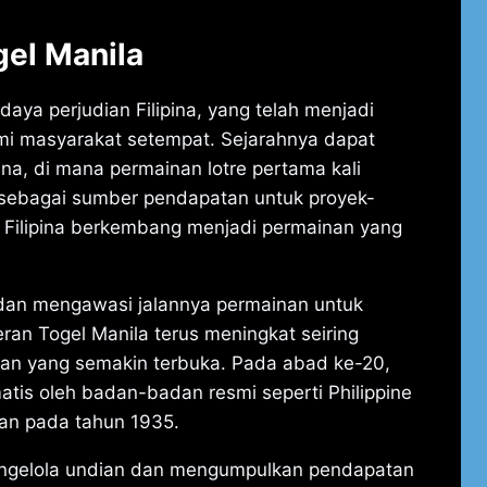
gel Manila
aya perjudian Filipina, yang telah menjadi
omi masyarakat setempat. Sejarahnya dapat
ipina, di mana permainan lotre pertama kali
 sebagai sumber pendapatan untuk proyek-
 di Filipina berkembang menjadi permainan yang
dan mengawasi jalannya permainan untuk
ran Togel Manila terus meningkat seiring
dian yang semakin terbuka. Pada abad ke-20,
ematis oleh badan-badan resmi seperti Philippine
kan pada tahun 1935.
ngelola undian dan mengumpulkan pendapatan