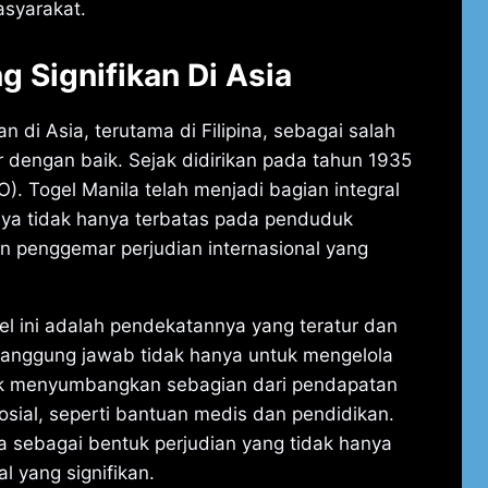
asyarakat.
g Signifikan Di Asia
n di Asia, terutama di Filipina, sebagai salah
ir dengan baik. Sejak didirikan pada tahun 1935
). Togel Manila telah menjadi bagian integral
snya tidak hanya terbatas pada penduduk
dan penggemar perjudian internasional yang
gel ini adalah pendekatannya yang teratur dan
tanggung jawab tidak hanya untuk mengelola
ntuk menyumbangkan sebagian dari pendapatan
sial, seperti bantuan medis dan pendidikan.
ila sebagai bentuk perjudian yang tidak hanya
l yang signifikan.