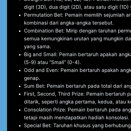
digit (3D), dua digit (2D), atau satu digit (1
Permutation Bet: Pemain memilih sejumlah 
kombinasi dari angka-angka tersebut.
Combination Bet: Mirip dengan taruhan permut
semua kemungkinan urutan yang mungkin dari
yang sama.
Big and Small: Pemain bertaruh apakah angka
(5-9) atau “Small” (0-4).
Odd and Even: Pemain bertaruh apakah angka
genap.
Sum Bet: Pemain bertaruh pada total dari an
First, Second, Third Prize: Pemain bertaruh 
ditarik, seperti angka pertama, kedua, atau k
Consolation Prize: Pemain bertaruh pada a
tetapi masih mendapatkan hadiah konsolasi.
Special Bet: Taruhan khusus yang berhubung