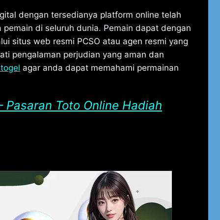
igital dengan tersedianya platform online telah
a pemain di seluruh dunia. Pemain dapat dengan
alui situs web resmi PCSO atau agen resmi yang
ati pengalaman perjudian yang aman dan
togel
agar anda dapat memahami permainan
 – Pasaran Toto Online Hadiah