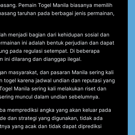
pasang. Pemain Togel Manila biasanya memilih
asang taruhan pada berbagai jenis permainan,
telah menjadi bagian dari kehidupan sosial dan
rmainan ini adalah bentuk perjudian dan dapat
ung pada regulasi setempat. Di beberapa
ini dilarang dan dianggap ilegal.
gan masyarakat, dan pasaran Manila sering kali
n togel karena jadwal undian dan reputasi yang
ogel Manila sering kali melakukan riset dan
sering muncul dalam undian sebelumnya.
ba memprediksi angka yang akan keluar pada
de dan strategi yang digunakan, tidak ada
tnya yang acak dan tidak dapat diprediksi