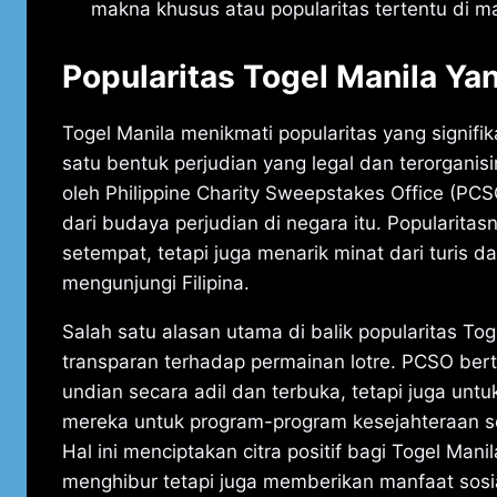
makna khusus atau popularitas tertentu di m
Popularitas Togel Manila Yan
Togel Manila menikmati popularitas yang signifika
satu bentuk perjudian yang legal dan terorganis
oleh Philippine Charity Sweepstakes Office (PCSO
dari budaya perjudian di negara itu. Popularita
setempat, tetapi juga menarik minat dari turis 
mengunjungi Filipina.
Salah satu alasan utama di balik popularitas To
transparan terhadap permainan lotre. PCSO ber
undian secara adil dan terbuka, tetapi juga u
mereka untuk program-program kesejahteraan so
Hal ini menciptakan citra positif bagi Togel Man
menghibur tetapi juga memberikan manfaat sosia