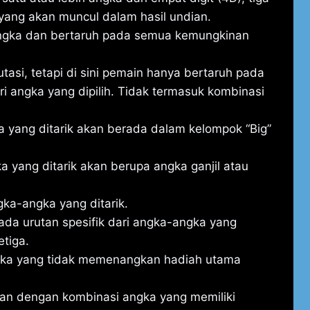
D) yang akan muncul dalam hasil undian.
angka dan bertaruh pada semua kemungkinan
asi, tetapi di sini pemain hanya bertaruh pada
 angka yang dipilih. Tidak termasuk kombinasi
 yang ditarik akan berada dalam kelompok “Big”
 yang ditarik akan berupa angka ganjil atau
gka-angka yang ditarik.
pada urutan spesifik dari angka-angka yang
etiga.
ngka yang tidak memenangkan hadiah utama
an dengan kombinasi angka yang memiliki