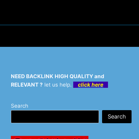
NEED BACKLINK HIGH QUALITY and
RELEVANT ?
let us help.
click here
Search
Search