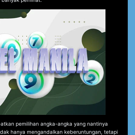
k banyak peminat.
atkan pemilihan angka-angka yang nantinya
 tidak hanya mengandalkan keberuntungan, tetapi