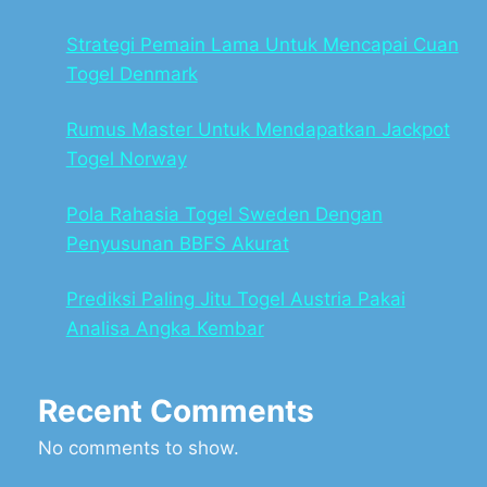
Strategi Pemain Lama Untuk Mencapai Cuan
Togel Denmark
Rumus Master Untuk Mendapatkan Jackpot
Togel Norway
Pola Rahasia Togel Sweden Dengan
Penyusunan BBFS Akurat
Prediksi Paling Jitu Togel Austria Pakai
Analisa Angka Kembar
Recent Comments
No comments to show.