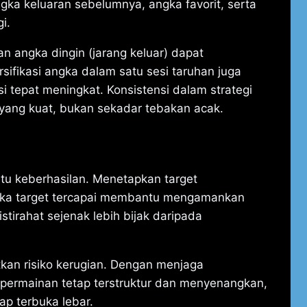
ka keluaran sebelumnya, angka favorit, serta
i.
 angka dingin (jarang keluar) dapat
ifikasi angka dalam satu sesi taruhan juga
 tepat meningkat. Konsistensi dalam strategi
s yang kuat, bukan sekadar tebakan acak.
entu keberhasilan. Menetapkan target
ika target tercapai membantu mengamankan
stirahat sejenak lebih bijak daripada
kan risiko kerugian. Dengan menjaga
 permainan tetap terstruktur dan menyenangkan,
p terbuka lebar.