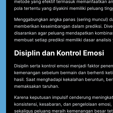
metode yang efektif termasuk memanfaatkan ang
pola tertentu yang diyakini memiliki peluang tingg
Menggabungkan angka panas (sering muncul) dan
memberikan keseimbangan dalam prediksi. Divers
disarankan agar peluang mendapatkan kombinasi
membuat setiap prediksi memiliki dasar analisi
Disiplin dan Kontrol Emosi
Disiplin serta kontrol emosi menjadi faktor pen
kemenangan sebelum bermain dan berhenti ket
hasil. Saat menghadapi kekalahan beruntun, beri
memaksakan taruhan.
Karena keputusan impulsif cenderung meningkat
konsistensi, kesabaran, dan pengelolaan emosi,
sekaligus peluang meraih kemenangan besar teta