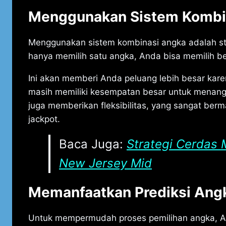
Menggunakan Sistem Kombi
Menggunakan sistem kombinasi angka adalah strat
hanya memilih satu angka, Anda bisa memilih b
Ini akan memberi Anda peluang lebih besar kar
masih memiliki kesempatan besar untuk menang
juga memberikan fleksibilitas, yang sangat be
jackpot.
Baca Juga:
Strategi Cerdas
New Jersey Mid
Memanfaatkan Prediksi Angk
Untuk mempermudah proses pemilihan angka, An