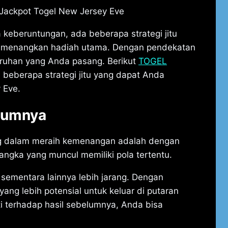
keberuntungan, ada beberapa strategi jitu
memenangkan hadiah utama. Dengan pendekatan
aruhan yang Anda pasang. Berikut
TOGEL
beberapa strategi jitu yang dapat Anda
 Eve.
elumnya
ng dalam meraih kemenangan adalah dengan
angka yang muncul memiliki pola tertentu.
sementara lainnya lebih jarang. Dengan
ang lebih potensial untuk keluar di putaran
ti terhadap hasil sebelumnya, Anda bisa