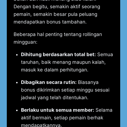
Dengan begitu, semakin aktif seorang
pemain, semakin besar pula peluang
mendapatkan bonus tambahan.
Beberapa hal penting tentang rollingan
mingguan:
Dihitung berdasarkan total bet:
Semua
taruhan, baik menang maupun kalah,
masuk ke dalam perhitungan.
Dibagikan secara rutin:
Biasanya
bonus dikirimkan setiap minggu sesuai
jadwal yang telah ditentukan.
Berlaku untuk semua member:
Selama
aktif bermain, setiap pemain berhak
mendapatkannya.