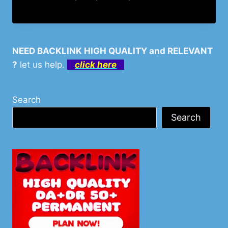
NEED BACKLINK HIGH QUALITY and RELEVANT
?
let us help.
click here
Search
Search