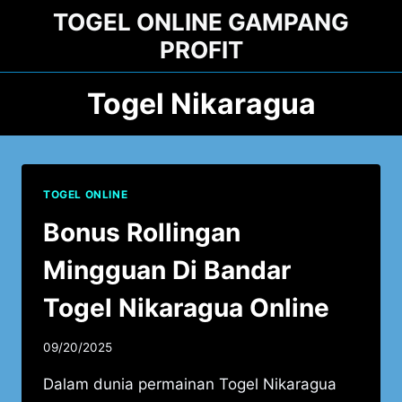
Skip
TOGEL ONLINE GAMPANG
to
PROFIT
content
Togel Nikaragua
TOGEL ONLINE
Bonus Rollingan
Mingguan Di Bandar
Togel Nikaragua Online
09/20/2025
Dalam dunia permainan Togel Nikaragua