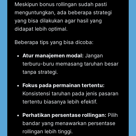
Meskipun bonus rollingan sudah pasti
menguntungkan, ada beberapa strategi
yang bisa dilakukan agar hasil yang
didapat lebih optimal.
Beberapa tips yang bisa dicoba:
Atur manajemen modal:
Jangan
terburu-buru memasang taruhan besar
tanpa strategi.
Fokus pada permainan tertentu:
Konsistensi taruhan pada jenis pasaran
tertentu biasanya lebih efektif.
Perhatikan persentase rollingan:
Pilih
bandar yang menawarkan persentase
rollingan lebih tinggi.