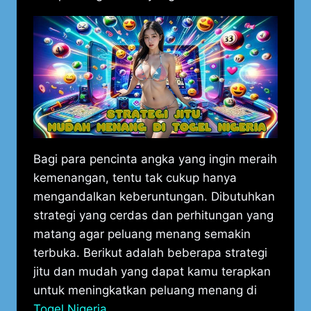
Bagi para pencinta angka yang ingin meraih
kemenangan, tentu tak cukup hanya
mengandalkan keberuntungan. Dibutuhkan
strategi yang cerdas dan perhitungan yang
matang agar peluang menang semakin
terbuka. Berikut adalah beberapa strategi
jitu dan mudah yang dapat kamu terapkan
untuk meningkatkan peluang menang di
Togel Nigeria
.