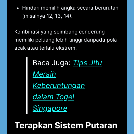
Hindari memilih angka secara berurutan
(misalnya 12, 13, 14).
Kombinasi yang seimbang cenderung
memiliki peluang lebih tinggi daripada pola
acak atau terlalu ekstrem.
Baca Juga:
Tips Jitu
Meraih
Keberuntungan
dalam Togel
Singapore
Terapkan Sistem Putaran