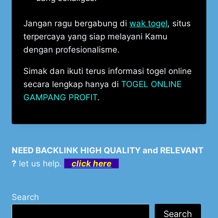
Jangan ragu bergabung di
wak togel
, situs
terpercaya yang siap melayani Kamu
dengan profesionalisme.
Simak dan ikuti terus informasi togel online
secara lengkap hanya di
TOGEL ONLINE
GAMPANG PROFIT
.
NEED BACKLINK HIGH QUALITY and RELEVANT
?
let us help.
click here
Search
Search