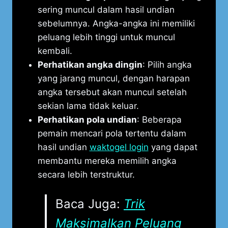
sering muncul dalam hasil undian
sebelumnya. Angka-angka ini memiliki
peluang lebih tinggi untuk muncul
kembali.
Perhatikan angka dingin
: Pilih angka
yang jarang muncul, dengan harapan
angka tersebut akan muncul setelah
sekian lama tidak keluar.
Perhatikan pola undian
: Beberapa
pemain mencari pola tertentu dalam
hasil undian
waktogel login
yang dapat
membantu mereka memilih angka
secara lebih terstruktur.
Baca Juga:
Trik
Maksimalkan Peluang