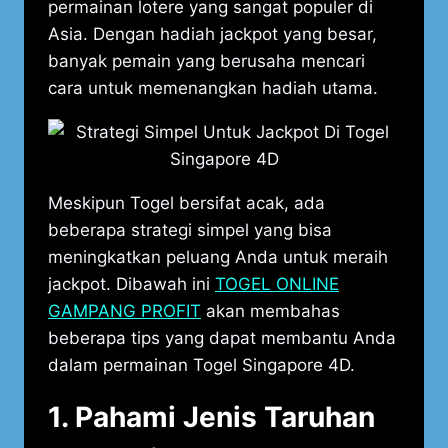
permainan lotere yang sangat populer di
Asia. Dengan hadiah jackpot yang besar,
banyak pemain yang berusaha mencari
cara untuk memenangkan hadiah utama.
Meskipun Togel bersifat acak, ada
beberapa strategi simpel yang bisa
meningkatkan peluang Anda untuk meraih
jackpot. Dibawah ini
TOGEL ONLINE
GAMPANG PROFIT
akan membahas
beberapa tips yang dapat membantu Anda
dalam permainan Togel Singapore 4D.
1. Pahami Jenis Taruhan