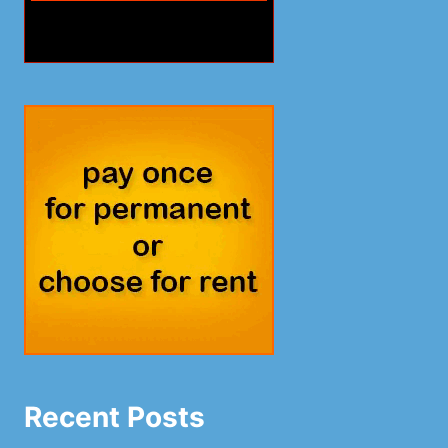
Recent Posts