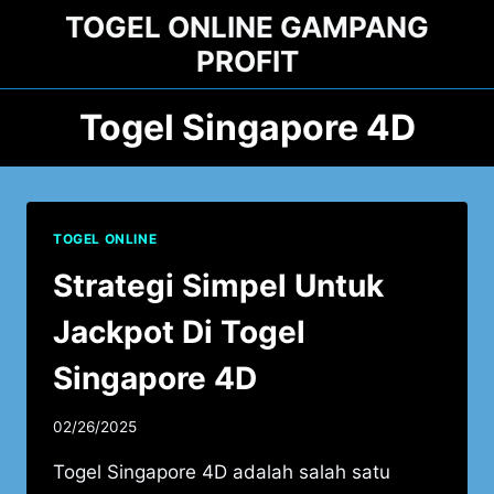
Skip
TOGEL ONLINE GAMPANG
to
PROFIT
content
Togel Singapore 4D
TOGEL ONLINE
Strategi Simpel Untuk
Jackpot Di Togel
Singapore 4D
02/26/2025
Togel Singapore 4D adalah salah satu