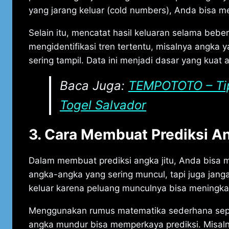
yang jarang keluar (cold numbers), Anda bisa me
Selain itu, mencatat hasil keluaran selama be
mengidentifikasi tren tertentu, misalnya angka
sering tampil. Data ini menjadi dasar yang kuat
Baca Juga:
TEMPOTOTO – Tip
Togel Salvador
3. Cara Membuat Prediksi Ang
Dalam membuat prediksi angka jitu, Anda bisa mem
angka-angka yang sering muncul, tapi juga jang
keluar karena peluang munculnya bisa meningka
Menggunakan rumus matematika sederhana seper
angka mundur bisa memperkaya prediksi. Misal