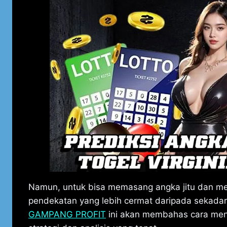
Namun, untuk bisa memasang angka jitu dan me
pendekatan yang lebih cermat daripada sekada
GAMPANG PROFIT
ini akan membahas cara menda