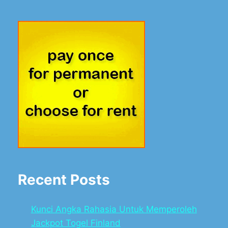
Recent Posts
Kunci Angka Rahasia Untuk Memperoleh
Jackpot Togel Finland