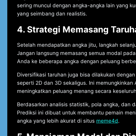
sering muncul dengan angka-angka lain yang kur
yang seimbang dan realistis.
4. Strategi Memasang Taruha
Setelah mendapatkan angka jitu, langkah selanj
Jangan langsung memasang semua modal pada sa
Anda ke beberapa angka dengan peluang berbeda
Diversifikasi taruhan juga bisa dilakukan deng
seperti 2D dan 3D sekaligus. Ini memungkinkan
meningkatkan peluang menang secara keseluru
Berdasarkan analisis statistik, pola angka, dan d
Prediksi ini dibuat untuk membantu pemain men
angka yang lebih akurat di situs
meme4d
.