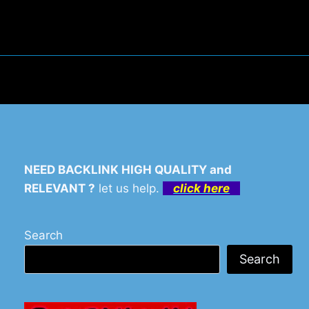
NEED BACKLINK HIGH QUALITY and
RELEVANT ?
let us help.
click here
Search
Search