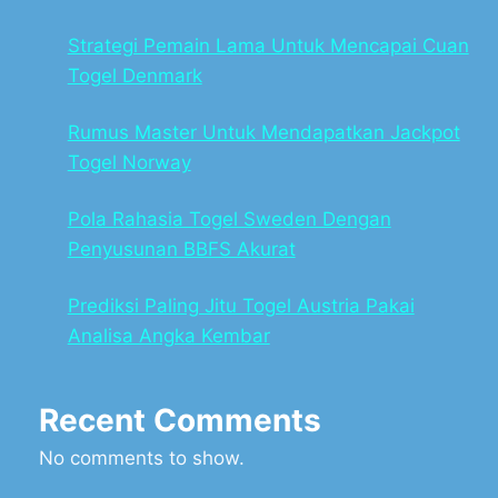
Strategi Pemain Lama Untuk Mencapai Cuan
Togel Denmark
Rumus Master Untuk Mendapatkan Jackpot
Togel Norway
Pola Rahasia Togel Sweden Dengan
Penyusunan BBFS Akurat
Prediksi Paling Jitu Togel Austria Pakai
Analisa Angka Kembar
Recent Comments
No comments to show.