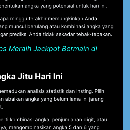
nentukan angka yang potensial untuk hari ini.
berapa minggu terakhir memungkinkan Anda
 yang muncul berulang atau kombinasi angka yang
 agar prediksi Anda tidak sekadar tebak-tebakan.
s Meraih Jackpot Bermain di
ka Jitu Hari Ini
adukan analisis statistik dan insting. Pilih
an abaikan angka yang belum lama ini jarang
t.
ti kombinasi angka, penjumlahan digit, atau
nya, mengombinasikan angka 5 dan 6 yang