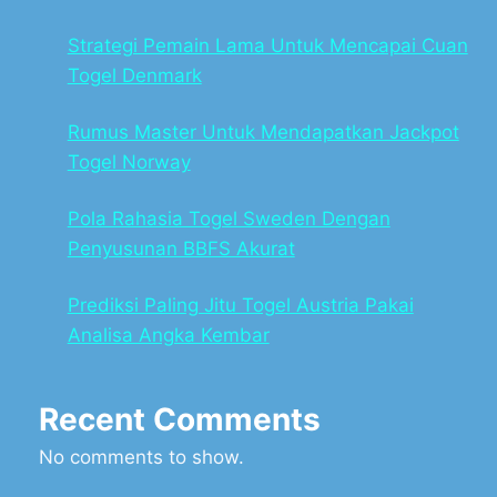
Strategi Pemain Lama Untuk Mencapai Cuan
Togel Denmark
Rumus Master Untuk Mendapatkan Jackpot
Togel Norway
Pola Rahasia Togel Sweden Dengan
Penyusunan BBFS Akurat
Prediksi Paling Jitu Togel Austria Pakai
Analisa Angka Kembar
Recent Comments
No comments to show.