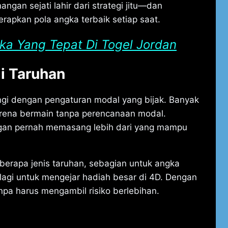
gan sejati lahir dari strategi jitu—dan
apkan pola angka terbaik setiap saat.
ka Yang Tepat Di Togel Jordan
i Taruhan
ngi dengan pengaturan modal yang bijak. Banyak
arena bermain tanpa perencanaan modal.
ngan pernah memasang lebih dari yang mampu
berapa jenis taruhan, sebagian untuk angka
 lagi untuk mengejar hadiah besar di 4D. Dengan
npa harus mengambil risiko berlebihan.