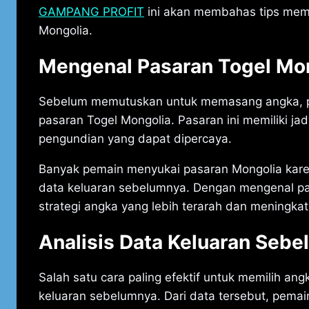
GAMPANG PROFIT
ini akan membahas tips memi
Mongolia.
Mengenal Pasaran Togel Mo
Sebelum memutuskan untuk memasang angka, pen
pasaran Togel Mongolia. Pasaran ini memiliki ja
pengundian yang dapat dipercaya.
Banyak pemain menyukai pasaran Mongolia karena
data keluaran sebelumnya. Dengan mengenal pa
strategi angka yang lebih terarah dan meningkat
Analisis Data Keluaran Seb
Salah satu cara paling efektif untuk memilih an
keluaran sebelumnya. Dari data tersebut, pemai