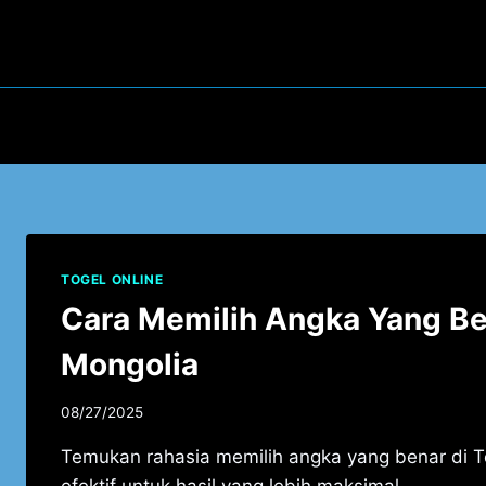
Skip
to
content
TOGEL ONLINE
Cara Memilih Angka Yang Be
Mongolia
08/27/2025
Temukan rahasia memilih angka yang benar di T