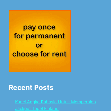
Recent Posts
Kunci Angka Rahasia Untuk Memperoleh
Jackpot Togel Finland