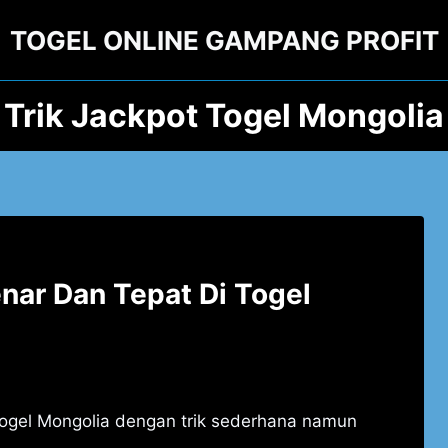
TOGEL ONLINE GAMPANG PROFIT
Trik Jackpot Togel Mongolia
nar Dan Tepat Di Togel
ogel Mongolia dengan trik sederhana namun