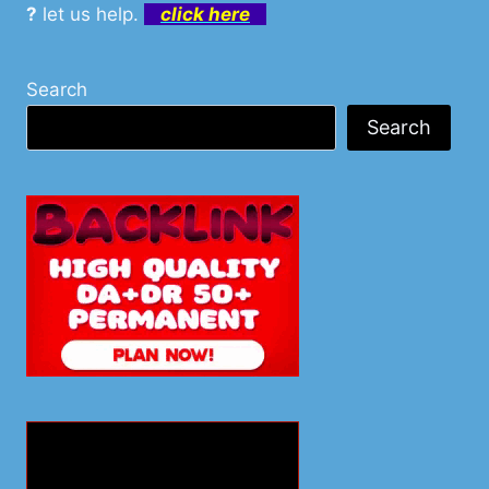
?
let us help.
click here
Search
Search