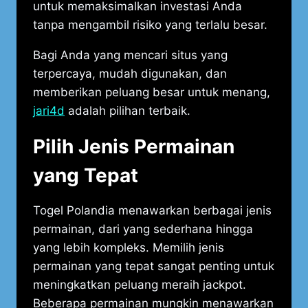
untuk memaksimalkan investasi Anda
tanpa mengambil risiko yang terlalu besar.
Bagi Anda yang mencari situs yang
terpercaya, mudah digunakan, dan
memberikan peluang besar untuk menang,
jari4d
adalah pilihan terbaik.
Pilih Jenis Permainan
yang Tepat
Togel Polandia menawarkan berbagai jenis
permainan, dari yang sederhana hingga
yang lebih kompleks. Memilih jenis
permainan yang tepat sangat penting untuk
meningkatkan peluang meraih jackpot.
Beberapa permainan mungkin menawarkan