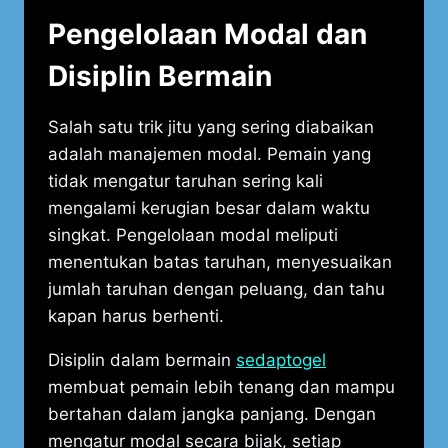
Pengelolaan Modal dan
Disiplin Bermain
Salah satu trik jitu yang sering diabaikan
adalah manajemen modal. Pemain yang
tidak mengatur taruhan sering kali
mengalami kerugian besar dalam waktu
singkat. Pengelolaan modal meliputi
menentukan batas taruhan, menyesuaikan
jumlah taruhan dengan peluang, dan tahu
kapan harus berhenti.
Disiplin dalam bermain
sedaptogel
membuat pemain lebih tenang dan mampu
bertahan dalam jangka panjang. Dengan
mengatur modal secara bijak, setiap