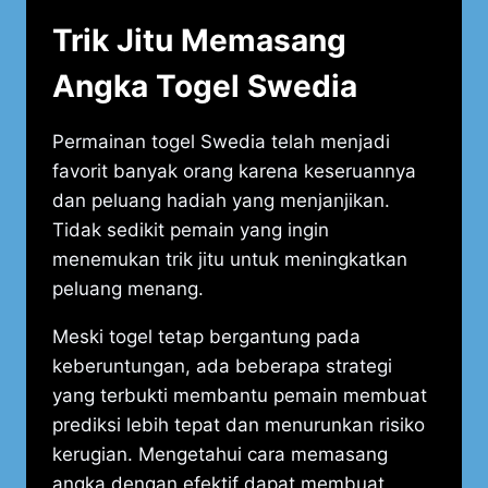
Trik Jitu Memasang
Angka Togel Swedia
Permainan togel Swedia telah menjadi
favorit banyak orang karena keseruannya
dan peluang hadiah yang menjanjikan.
Tidak sedikit pemain yang ingin
menemukan trik jitu untuk meningkatkan
peluang menang.
Meski togel tetap bergantung pada
keberuntungan, ada beberapa strategi
yang terbukti membantu pemain membuat
prediksi lebih tepat dan menurunkan risiko
kerugian. Mengetahui cara memasang
angka dengan efektif dapat membuat