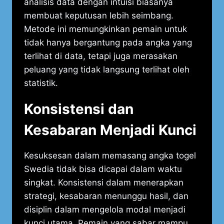
analisis data dengan intuisi biasanya
membuat keputusan lebih seimbang.
Metode ini memungkinkan pemain untuk
tidak hanya bergantung pada angka yang
terlihat di data, tetapi juga merasakan
peluang yang tidak langsung terlihat oleh
statistik.
Konsistensi dan
Kesabaran Menjadi Kunci
Kesuksesan dalam memasang angka togel
Swedia tidak bisa dicapai dalam waktu
singkat. Konsistensi dalam menerapkan
strategi, kesabaran menunggu hasil, dan
disiplin dalam mengelola modal menjadi
kunci utama. Pemain yang sabar mampu