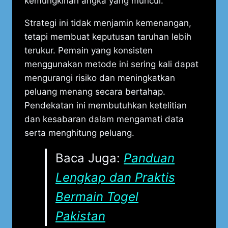
kemungkinan angka yang muncul.
Strategi ini tidak menjamin kemenangan,
tetapi membuat keputusan taruhan lebih
terukur. Pemain yang konsisten
menggunakan metode ini sering kali dapat
mengurangi risiko dan meningkatkan
peluang menang secara bertahap.
Pendekatan ini membutuhkan ketelitian
dan kesabaran dalam mengamati data
serta menghitung peluang.
Baca Juga:
Panduan
Lengkap dan Praktis
Bermain Togel
Pakistan