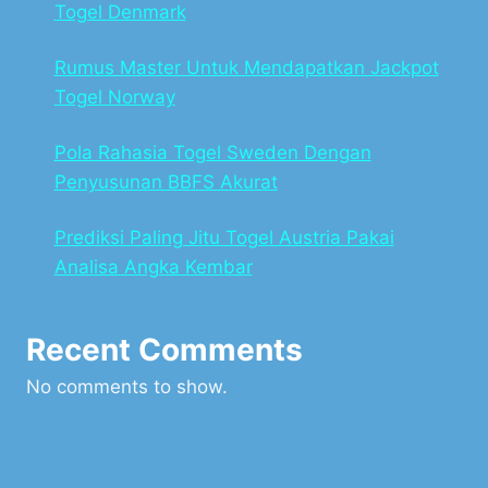
Togel Denmark
Rumus Master Untuk Mendapatkan Jackpot
Togel Norway
Pola Rahasia Togel Sweden Dengan
Penyusunan BBFS Akurat
Prediksi Paling Jitu Togel Austria Pakai
Analisa Angka Kembar
Recent Comments
No comments to show.