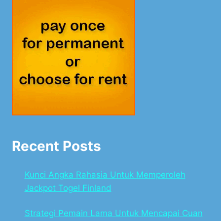
Recent Posts
Kunci Angka Rahasia Untuk Memperoleh
Jackpot Togel Finland
Strategi Pemain Lama Untuk Mencapai Cuan