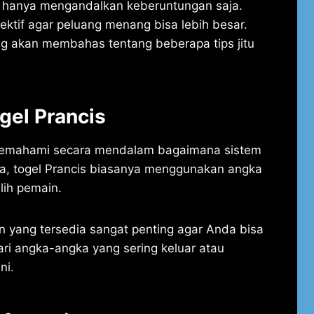
a hanya mengandalkan keberuntungan saja.
fektif agar peluang menang bisa lebih besar.
g akan membahas tentang beberapa tips jitu
gel Prancis
 memahami secara mendalam bagaimana sistem
asa, togel Prancis biasanya menggunakan angka
lih pemain.
n yang tersedia sangat penting agar Anda bisa
ari angka-angka yang sering keluar atau
ni.