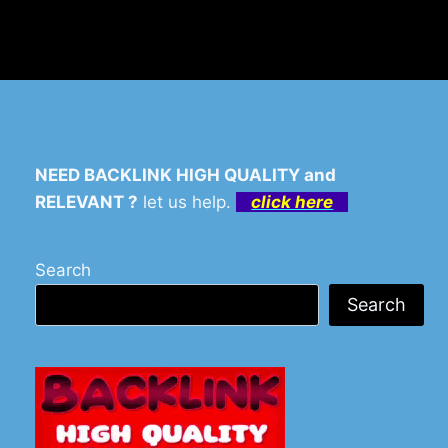
NEED BACKLINK HIGH QUALITY and
RELEVANT ?
let us help.
click here
Search
Search