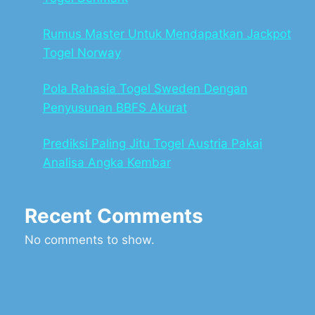
Rumus Master Untuk Mendapatkan Jackpot
Togel Norway
Pola Rahasia Togel Sweden Dengan
Penyusunan BBFS Akurat
Prediksi Paling Jitu Togel Austria Pakai
Analisa Angka Kembar
Recent Comments
No comments to show.