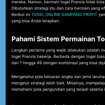
mereka. Namun, bermain togel Prancis tidak bis
Dibutuhkan strategi jitu dan cara bermain yang e
Berikut ini
TOGEL ONLINE GAMPANG PROFIT
yan
yang bisa Anda terapkan.
Pahami Sistem Permainan To
Langkah pertama yang wajib dilakukan adalah
togel Prancis bekerja. Berbeda dengan togel bi
dari 1 hingga 49 dengan kombinasi yang bisa dipi
Mengetahui pola keluaran angka dan jenis taruha
mengatur strategi lebih baik. Misalnya, mempelaj
memahami pola pengundian yang terjadi selama i