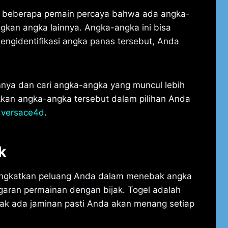
, beberapa pemain percaya bahwa ada angka-
ngkan angka lainnya. Angka-angka ini bisa
engidentifikasi angka panas tersebut, Anda
mnya dan cari angka-angka yang muncul lebih
kkan angka-angka tersebut dalam pilihan Anda
m
versace4d
.
k
ningkatkan peluang Anda dalam menebak angka
ggaran permainan dengan bijak. Togel adalah
dak ada jaminan pasti Anda akan menang setiap