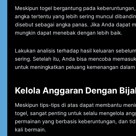
Meskipun togel bergantung pada keberuntungan
angka tertentu yang lebih sering muncul dibandi
disebut sebagai angka panas. Jika Anda dapat m
mungkin dapat menebak dengan lebih baik.
Lakukan analisis terhadap hasil keluaran sebelu
sering. Setelah itu, Anda bisa mencoba memasu
untuk meningkatkan peluang kemenangan dala
Kelola Anggaran Dengan Bija
Meskipun tips-tips di atas dapat membantu me
togel, sangat penting untuk selalu mengelola an
permainan yang berbasis keberuntungan, dan ti
kali bermain.