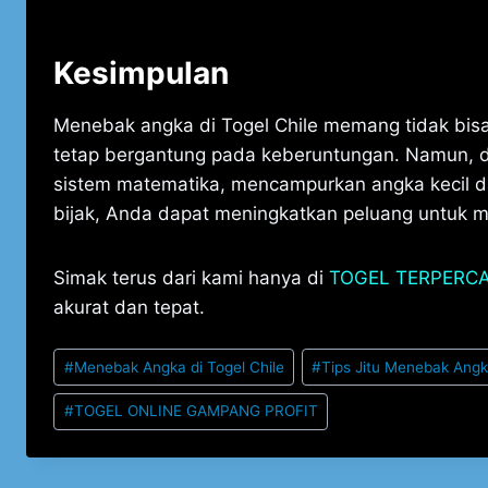
Kesimpulan
Menebak angka di Togel Chile memang tidak bisa
tetap bergantung pada keberuntungan. Namun,
sistem matematika, mencampurkan angka kecil d
bijak, Anda dapat meningkatkan peluang untuk 
Simak terus dari kami hanya di
TOGEL TERPERCAY
akurat dan tepat.
Post
#
Menebak Angka di Togel Chile
#
Tips Jitu Menebak Ang
Tags:
#
TOGEL ONLINE GAMPANG PROFIT