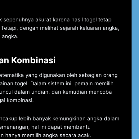
k sepenuhnya akurat karena hasil togel tetap
 Tetapi, dengan melihat sejarah keluaran angka,
 angka.
an Kombinasi
atematika yang digunakan oleh sebagian orang
nan togel. Dalam sistem ini, pemain memilih
uncul dalam undian, dan kemudian mencoba
ai kombinasi.
ncakup lebih banyak kemungkinan angka dalam
kemenangan, hal ini dapat membantu
n hanya memilih angka secara acak.