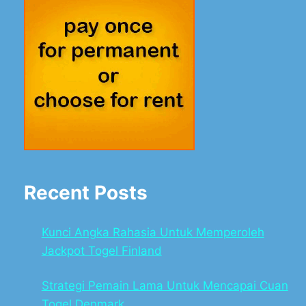
Recent Posts
Kunci Angka Rahasia Untuk Memperoleh
Jackpot Togel Finland
Strategi Pemain Lama Untuk Mencapai Cuan
Togel Denmark