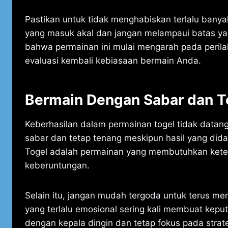
Pastikan untuk tidak menghabiskan terlalu bany
yang masuk akal dan jangan melampaui batas ya
bahwa permainan ini mulai mengarah pada perilak
evaluasi kembali kebiasaan bermain Anda.
Bermain Dengan Sabar dan 
Keberhasilan dalam permainan togel tidak datan
sabar dan tetap tenang meskipun hasil yang dida
Togel adalah permainan yang membutuhkan kete
keberuntungan.
Selain itu, jangan mudah tergoda untuk terus mem
yang terlalu emosional sering kali membuat kepu
dengan kepala dingin dan tetap fokus pada stra