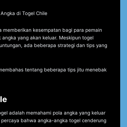
rena memberikan kesempatan bagi para pemain
angka yang akan keluar. Meskipun togel
ntungan, ada beberapa strategi dan tips yang
embahas tentang beberapa tips jitu menebak
le
ogel adalah memahami pola angka yang keluar
n percaya bahwa angka-angka togel cenderung