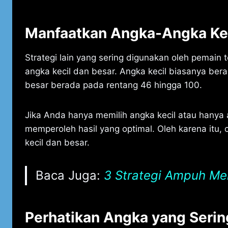
Manfaatkan Angka-Angka Kec
Strategi lain yang sering digunakan oleh pemai
angka kecil dan besar. Angka kecil biasanya be
besar berada pada rentang 46 hingga 100.
Jika Anda hanya memilih angka kecil atau hanya
memperoleh hasil yang optimal. Oleh karena itu
kecil dan besar.
Baca Juga:
3 Strategi Ampuh Me
Perhatikan Angka yang Seri