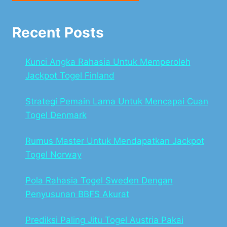
Recent Posts
Kunci Angka Rahasia Untuk Memperoleh
Jackpot Togel Finland
Strategi Pemain Lama Untuk Mencapai Cuan
Togel Denmark
Rumus Master Untuk Mendapatkan Jackpot
Togel Norway
Pola Rahasia Togel Sweden Dengan
Penyusunan BBFS Akurat
Prediksi Paling Jitu Togel Austria Pakai