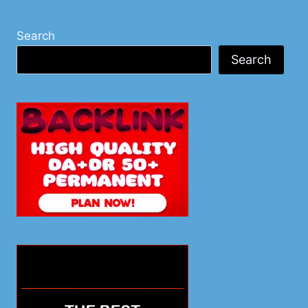
Search
Search