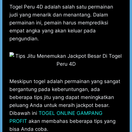
h
a
e
e
k
i
a
c
s
l
y
n
Togel Peru 4D adalah salah satu permainan
t
e
s
e
p
e
judi yang menarik dan menantang. Dalam
s
b
e
g
e
permainan ini, pemain harus memprediksi
A
o
n
r
empat angka yang akan keluar pada
p
o
g
a
pengundian.
p
k
e
m
r
Meskipun togel adalah permainan yang sangat
bergantung pada keberuntungan, ada
beberapa tips jitu yang dapat meningkatkan
peluang Anda untuk meraih jackpot besar.
Dibawah ini
TOGEL ONLINE GAMPANG
PROFIT
akan membahas beberapa tips yang
bisa Anda coba.