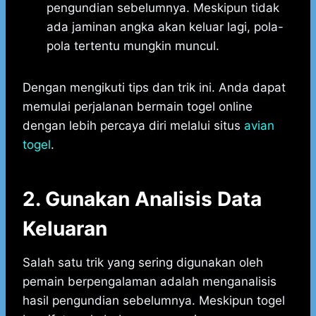
pengundian sebelumnya. Meskipun tidak
ada jaminan angka akan keluar lagi, pola-
pola tertentu mungkin muncul.
Dengan mengikuti tips dan trik ini. Anda dapat
memulai perjalanan bermain togel online
dengan lebih percaya diri melalui situs
avian
togel
.
2. Gunakan Analisis Data
Keluaran
Salah satu trik yang sering digunakan oleh
pemain berpengalaman adalah menganalisis
hasil pengundian sebelumnya. Meskipun togel