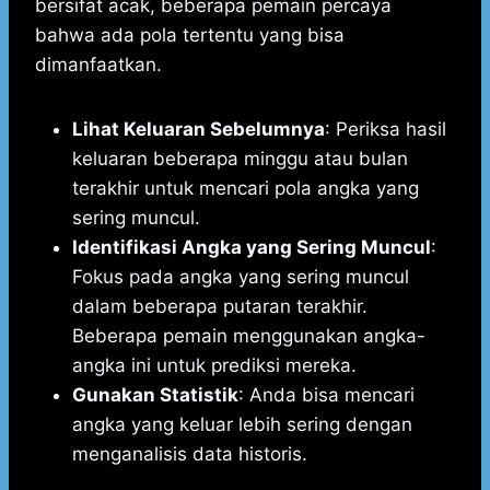
bersifat acak, beberapa pemain percaya
bahwa ada pola tertentu yang bisa
dimanfaatkan.
Lihat Keluaran Sebelumnya
: Periksa hasil
keluaran beberapa minggu atau bulan
terakhir untuk mencari pola angka yang
sering muncul.
Identifikasi Angka yang Sering Muncul
:
Fokus pada angka yang sering muncul
dalam beberapa putaran terakhir.
Beberapa pemain menggunakan angka-
angka ini untuk prediksi mereka.
Gunakan Statistik
: Anda bisa mencari
angka yang keluar lebih sering dengan
menganalisis data historis.