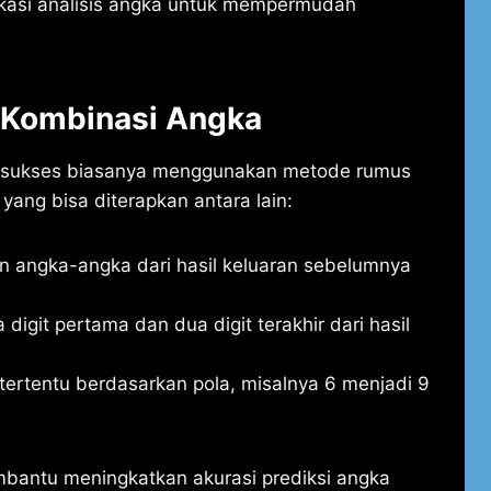
likasi analisis angka untuk mempermudah
 Kombinasi Angka
g sukses biasanya menggunakan metode rumus
yang bisa diterapkan antara lain:
n angka-angka dari hasil keluaran sebelumnya
igit pertama dan dua digit terakhir dari hasil
ertentu berdasarkan pola, misalnya 6 menjadi 9
bantu meningkatkan akurasi prediksi angka