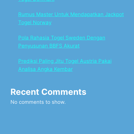
Rumus Master Untuk Mendapatkan Jackpot
Togel Norway
Pola Rahasia Togel Sweden Dengan
Penyusunan BBFS Akurat
Prediksi Paling Jitu Togel Austria Pakai
Analisa Angka Kembar
Recent Comments
No comments to show.