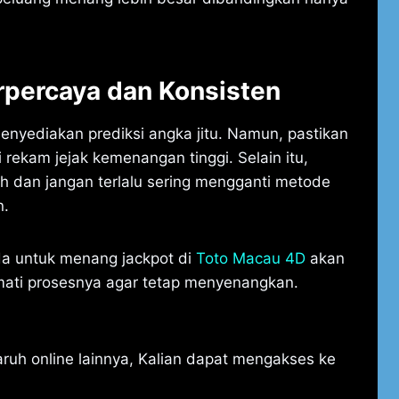
rpercaya dan Konsisten
menyediakan prediksi angka jitu. Namun, pastikan
ekam jejak kemenangan tinggi. Selain itu,
ih dan jangan terlalu sering mengganti metode
n.
da untuk menang jackpot di
Toto Macau 4D
akan
mati prosesnya agar tetap menyenangkan.
aruh online lainnya, Kalian dapat mengakses ke