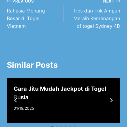
Post
PREVIOUS
NEXT
Rahasia Menang
Tips dan Trik Ampuh
navigation
Besar di Togel
Meraih Kemenangan
Vietnam
di togel Sydney 4D
Similar Posts
Cara Jitu Mudah Jackpot di Togel
Rusia
01/19/2025