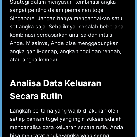
Strategi dalam menyusun kombinasi angka
sangat penting dalam permainan togel
Singapore. Jangan hanya mengandalkan satu
set angka saja. Sebaliknya, cobalah beberapa
kombinasi berdasarkan analisa dan intuisi
Anda. Misalnya, Anda bisa menggabungkan
angka ganjil-genap, angka tinggi dan rendah,
atau angka kembar.
Analisa Data Keluaran
Secara Rutin
Langkah pertama yang wajib dilakukan oleh
setiap pemain togel yang ingin sukses adalah
menganalisa data keluaran secara rutin. Anda
bisa mencatat angka-angka yang sering