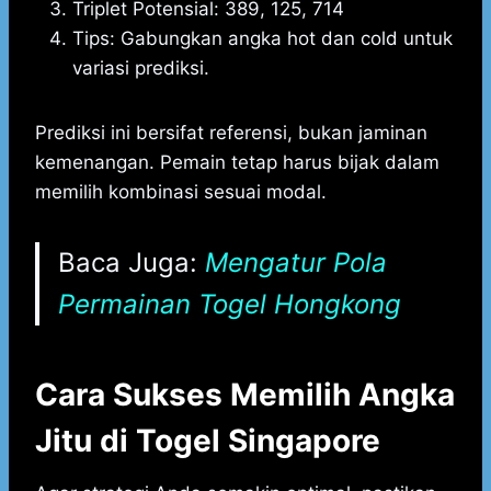
Triplet Potensial: 389, 125, 714
Tips: Gabungkan angka hot dan cold untuk
variasi prediksi.
Prediksi ini bersifat referensi, bukan jaminan
kemenangan. Pemain tetap harus bijak dalam
memilih kombinasi sesuai modal.
Baca Juga:
Mengatur Pola
Permainan Togel Hongkong
Cara Sukses Memilih Angka
Jitu di Togel Singapore