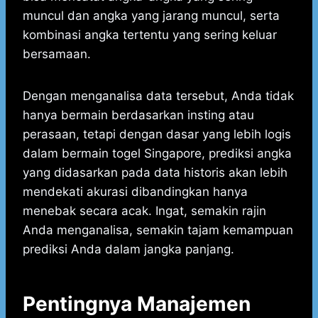
muncul dan angka yang jarang muncul, serta
kombinasi angka tertentu yang sering keluar
bersamaan.
Dengan menganalisa data tersebut, Anda tidak
hanya bermain berdasarkan insting atau
perasaan, tetapi dengan dasar yang lebih logis
dalam bermain togel Singapore, prediksi angka
yang didasarkan pada data historis akan lebih
mendekati akurasi dibandingkan hanya
menebak secara acak. Ingat, semakin rajin
Anda menganalisa, semakin tajam kemampuan
prediksi Anda dalam jangka panjang.
Pentingnya Manajemen