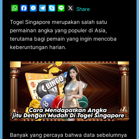
W
F
M
T
S
L
X
Share
h
a
e
e
k
i
a
c
s
l
y
n
Togel Singapore merupakan salah satu
t
e
s
e
p
e
permainan angka yang populer di Asia,
s
b
e
g
e
terutama bagi pemain yang ingin mencoba
A
o
n
r
keberuntungan harian.
p
o
g
a
p
k
e
m
r
Banyak yang percaya bahwa data sebelumnya